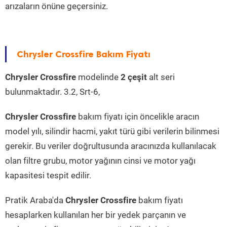
arızaların önüne geçersiniz.
Chrysler Crossfire Bakım Fiyatı
Chrysler Crossfire
modelinde
2 çeşit
alt seri
bulunmaktadır. 3.2, Srt-6,
Chrysler Crossfire
bakım fiyatı için öncelikle aracın
model yılı, silindir hacmi, yakıt türü gibi verilerin bilinmesi
gerekir. Bu veriler doğrultusunda aracınızda kullanılacak
olan filtre grubu, motor yağının cinsi ve motor yağı
kapasitesi tespit edilir.
Pratik Araba'da
Chrysler Crossfire
bakım fiyatı
hesaplarken kullanılan her bir yedek parçanın ve