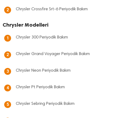
Chrysler Crossfire Srt-6 Periyodik Bakım
2
Chrysler Modelleri
Chrysler 300 Periyodik Bakım
1
Chrysler Grand Voyager Periyodik Bakım
2
Chrysler Neon Periyodik Bakım
3
Chrysler Pt Periyodik Bakım
4
Chrysler Sebring Periyodik Bakım
5