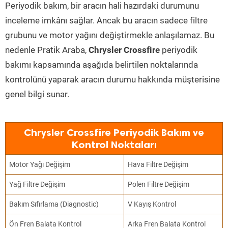
Periyodik bakım, bir aracın hali hazırdaki durumunu
inceleme imkânı sağlar. Ancak bu aracın sadece filtre
grubunu ve motor yağını değiştirmekle anlaşılamaz. Bu
nedenle Pratik Araba,
Chrysler Crossfire
periyodik
bakımı kapsamında aşağıda belirtilen noktalarında
kontrolünü yaparak aracın durumu hakkında müşterisine
genel bilgi sunar.
Chrysler Crossfire Periyodik Bakım ve
Kontrol Noktaları
Motor Yağı Değişim
Hava Filtre Değişim
Yağ Filtre Değişim
Polen Filtre Değişim
Bakım Sıfırlama (Diagnostic)
V Kayış Kontrol
Ön Fren Balata Kontrol
Arka Fren Balata Kontrol