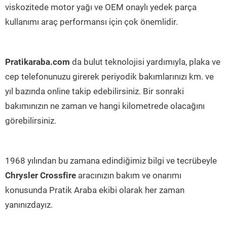
viskozitede motor yağı ve OEM onaylı yedek parça
kullanımı araç performansı için çok önemlidir.
Pratikaraba.com
da bulut teknolojisi yardımıyla, plaka ve
cep telefonunuzu girerek periyodik bakımlarınızı km. ve
yıl bazında online takip edebilirsiniz. Bir sonraki
bakımınızın ne zaman ve hangi kilometrede olacağını
görebilirsiniz.
1968 yılından bu zamana edindiğimiz bilgi ve tecrübeyle
Chrysler Crossfire
aracınızın bakım ve onarımı
konusunda Pratik Araba ekibi olarak her zaman
yanınızdayız.