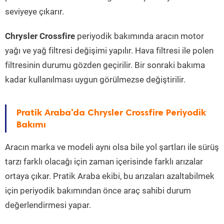
seviyeye çıkarır.
Chrysler Crossfire
periyodik bakımında aracın motor
yağı ve yağ filtresi değişimi yapılır. Hava filtresi ile polen
filtresinin durumu gözden geçirilir. Bir sonraki bakıma
kadar kullanılması uygun görülmezse değiştirilir.
Pratik Araba'da Chrysler Crossfire Periyodik
Bakımı
Aracın marka ve modeli aynı olsa bile yol şartları ile sürüş
tarzı farklı olacağı için zaman içerisinde farklı arızalar
ortaya çıkar. Pratik Araba ekibi, bu arızaları azaltabilmek
için periyodik bakımından önce araç sahibi durum
değerlendirmesi yapar.