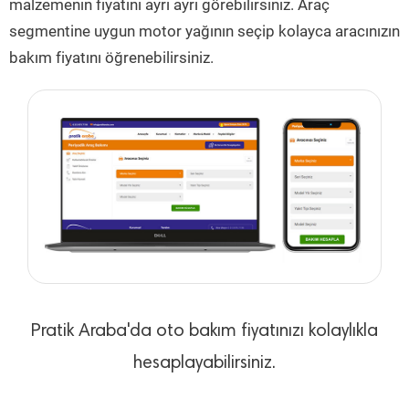
malzemenin fiyatını ayrı ayrı görebilirsiniz. Araç
segmentine uygun motor yağının seçip kolayca aracınızın
bakım fiyatını öğrenebilirsiniz.
Pratik Araba'da oto bakım fiyatınızı kolaylıkla
hesaplayabilirsiniz.