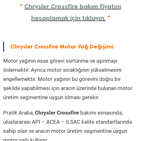
"
Chrysler Crossfire bakım fiyatını
hesaplamak için tıklayın.
"
Chrysler Crossfire Motor Yağ Değişimi
Motor yağının esas görevi sürtünme ve aşınmayı
önlemektir. Ayrıca motor sıcaklığının yükselmesini
engellemektir. Motor yağının bu görevini doğru bir
şekilde yapabilmesi için aracın üzerinde bulunan motor
üretim segmentine uygun olması gerekir.
Pratik Araba,
Chrysler Crossfire
bakımı esnasında,
uluslararası API – ACEA – ILSAC kalite standartlarında
sahip olan ve aracın motor üretim segmentine uygun
motor yağı kullanır.