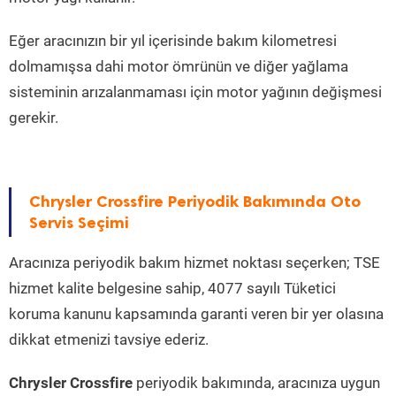
Eğer aracınızın bir yıl içerisinde bakım kilometresi
dolmamışsa dahi motor ömrünün ve diğer yağlama
sisteminin arızalanmaması için motor yağının değişmesi
gerekir.
Chrysler Crossfire Periyodik Bakımında Oto
Servis Seçimi
Aracınıza periyodik bakım hizmet noktası seçerken; TSE
hizmet kalite belgesine sahip, 4077 sayılı Tüketici
koruma kanunu kapsamında garanti veren bir yer olasına
dikkat etmenizi tavsiye ederiz.
Chrysler Crossfire
periyodik bakımında, aracınıza uygun