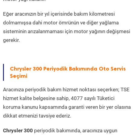
Eğer aracınızın bir yıl içerisinde bakım kilometresi
dolmamışsa dahi motor ömrünün ve diğer yağlama
sisteminin arızalanmaması için motor yağının değişmesi
gerekir.
Chrysler 300 Periyodik Bakımında Oto Servis
Seçimi
Aracınıza periyodik bakım hizmet noktası seçerken; TSE
hizmet kalite belgesine sahip, 4077 sayılı Tüketici
koruma kanunu kapsamında garanti veren bir yer olasına
dikkat etmenizi tavsiye ederiz.
Chrysler 300
periyodik bakımında, aracınıza uygun