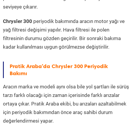
seviyeye çıkarır.
Chrysler 300
periyodik bakımında aracın motor yağı ve
yağ filtresi değişimi yapılır. Hava filtresi ile polen
filtresinin durumu gözden geçirilir. Bir sonraki bakıma
kadar kullanılması uygun görülmezse değiştirilir.
Pratik Araba'da Chrysler 300 Periyodik
Bakımı
Aracın marka ve modeli aynı olsa bile yol şartları ile sürüş
tarzı farklı olacağı için zaman içerisinde farklı arızalar
ortaya çıkar. Pratik Araba ekibi, bu arızaları azaltabilmek
için periyodik bakımından önce araç sahibi durum
değerlendirmesi yapar.