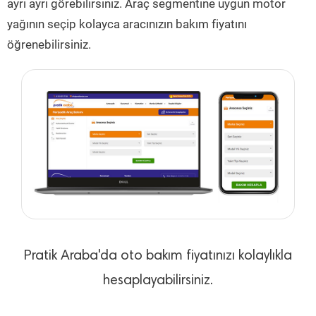
ayrı ayrı görebilirsiniz. Araç segmentine uygun motor
yağının seçip kolayca aracınızın bakım fiyatını
öğrenebilirsiniz.
Pratik Araba'da oto bakım fiyatınızı kolaylıkla
hesaplayabilirsiniz.