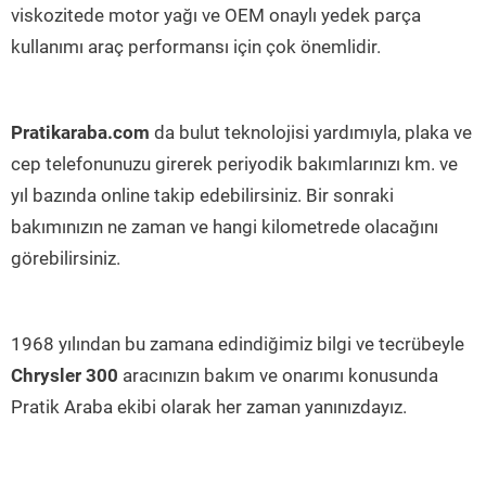
viskozitede motor yağı ve OEM onaylı yedek parça
kullanımı araç performansı için çok önemlidir.
Pratikaraba.com
da bulut teknolojisi yardımıyla, plaka ve
cep telefonunuzu girerek periyodik bakımlarınızı km. ve
yıl bazında online takip edebilirsiniz. Bir sonraki
bakımınızın ne zaman ve hangi kilometrede olacağını
görebilirsiniz.
1968 yılından bu zamana edindiğimiz bilgi ve tecrübeyle
Chrysler 300
aracınızın bakım ve onarımı konusunda
Pratik Araba ekibi olarak her zaman yanınızdayız.