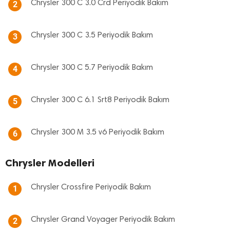
Chrysler 300 C 3.0 Crd Periyodik Bakım
2
Chrysler 300 C 3.5 Periyodik Bakım
3
Chrysler 300 C 5.7 Periyodik Bakım
4
Chrysler 300 C 6.1 Srt8 Periyodik Bakım
5
Chrysler 300 M 3.5 v6 Periyodik Bakım
6
Chrysler Modelleri
Chrysler Crossfire Periyodik Bakım
1
Chrysler Grand Voyager Periyodik Bakım
2