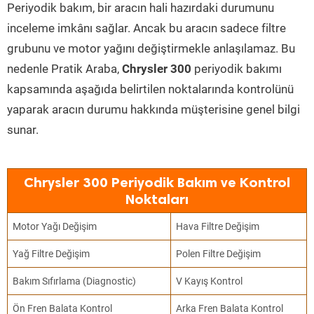
Periyodik bakım, bir aracın hali hazırdaki durumunu
inceleme imkânı sağlar. Ancak bu aracın sadece filtre
grubunu ve motor yağını değiştirmekle anlaşılamaz. Bu
nedenle Pratik Araba,
Chrysler 300
periyodik bakımı
kapsamında aşağıda belirtilen noktalarında kontrolünü
yaparak aracın durumu hakkında müşterisine genel bilgi
sunar.
Chrysler 300 Periyodik Bakım ve Kontrol
Noktaları
Motor Yağı Değişim
Hava Filtre Değişim
Yağ Filtre Değişim
Polen Filtre Değişim
Bakım Sıfırlama (Diagnostic)
V Kayış Kontrol
Ön Fren Balata Kontrol
Arka Fren Balata Kontrol