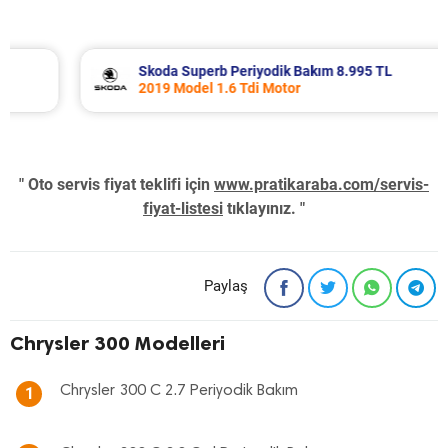
Skoda Superb Periyodik Bakım 8.995 TL
2019 Model 1.6 Tdi Motor
" Oto servis fiyat teklifi için
www.pratikaraba.com/servis-
fiyat-listesi
tıklayınız. "
Paylaş
Chrysler 300 Modelleri
Chrysler 300 C 2.7 Periyodik Bakım
1