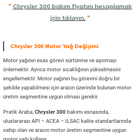
"
Chrysler 300 bakım fiyatını hesaplamak
için tıklayın.
"
Chrysler 300 Motor Yağ Değişimi
Motor yağının esas görevi sürtünme ve aşınmayı
önlemektir. Ayrıca motor sıcaklığının yükselmesini
engellemektir. Motor yağının bu görevini doğru bir
şekilde yapabilmesi için aracın üzerinde bulunan motor
üretim segmentine uygun olması gerekir.
Pratik Araba,
Chrysler 300
bakımı esnasında,
uluslararası API – ACEA – ILSAC kalite standartlarında
sahip olan ve aracın motor üretim segmentine uygun
motor yağı kullanır.