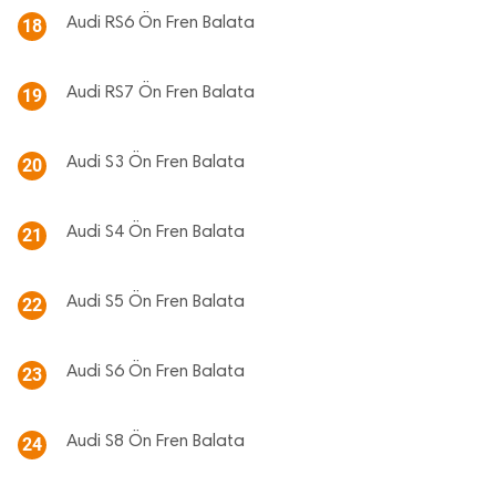
Audi RS6 Ön Fren Balata
18
Audi RS7 Ön Fren Balata
19
Audi S3 Ön Fren Balata
20
Audi S4 Ön Fren Balata
21
Audi S5 Ön Fren Balata
22
Audi S6 Ön Fren Balata
23
Audi S8 Ön Fren Balata
24