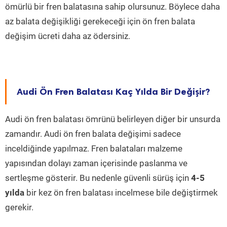
ömürlü bir fren balatasına sahip olursunuz. Böylece daha
az balata değişikliği gerekeceği için ön fren balata
değişim ücreti daha az ödersiniz.
Audi Ön Fren Balatası Kaç Yılda Bir Değişir?
Audi ön fren balatası ömrünü belirleyen diğer bir unsurda
zamandır. Audi ön fren balata değişimi sadece
inceldiğinde yapılmaz. Fren balataları malzeme
yapısından dolayı zaman içerisinde paslanma ve
sertleşme gösterir. Bu nedenle güvenli sürüş için
4-5
yılda
bir kez ön fren balatası incelmese bile değiştirmek
gerekir.