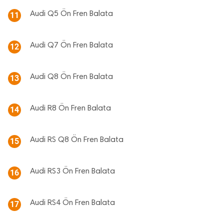
Audi Q5 Ön Fren Balata
11
Audi Q7 Ön Fren Balata
12
Audi Q8 Ön Fren Balata
13
Audi R8 Ön Fren Balata
14
Audi RS Q8 Ön Fren Balata
15
Audi RS3 Ön Fren Balata
16
Audi RS4 Ön Fren Balata
17