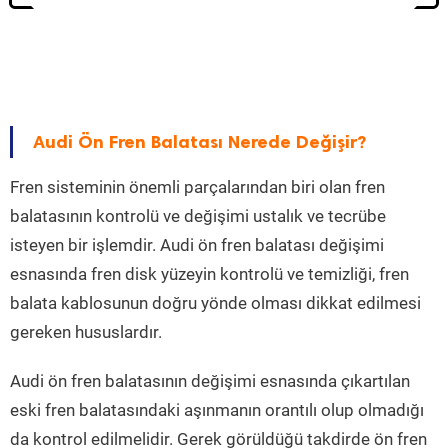
Audi Ön Fren Balatası Nerede Değişir?
Fren sisteminin önemli parçalarından biri olan fren
balatasının kontrolü ve değişimi ustalık ve tecrübe
isteyen bir işlemdir. Audi ön fren balatası değişimi
esnasında fren disk yüzeyin kontrolü ve temizliği, fren
balata kablosunun doğru yönde olması dikkat edilmesi
gereken hususlardır.
Audi ön fren balatasının değişimi esnasında çıkartılan
eski fren balatasındaki aşınmanın orantılı olup olmadığı
da kontrol edilmelidir. Gerek görüldüğü takdirde ön fren