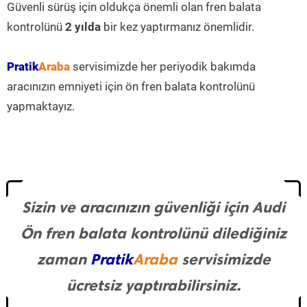
Güvenli sürüş için oldukça önemli olan fren balata
kontrolünü
2 yılda
bir kez yaptırmanız önemlidir.
Pratik
Araba
servisimizde her periyodik bakımda
aracınızın emniyeti için ön fren balata kontrolünü
yapmaktayız.
Sizin ve aracınızın güvenliği için Audi
Ön fren balata kontrolünü dilediğiniz
zaman
Pratik
Araba
servisimizde
ücretsiz yaptırabilirsiniz.