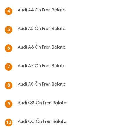
Audi A4 Ön Fren Balata
4
Audi A5 Ön Fren Balata
5
Audi A6 Ön Fren Balata
6
Audi A7 Ön Fren Balata
7
Audi A8 Ön Fren Balata
8
Audi Q2 Ön Fren Balata
9
Audi Q3 Ön Fren Balata
10