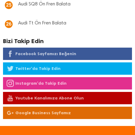
Audi SQ8 Ön Fren Balata
25
Audi Tt Ön Fren Balata
26
Bizi Takip Edin
Facebook Sayfamızı Beğenin
Twitter'da Takip Edin
Instagram'da Takip Edin
Youtube Kanalımıza Abone Olun
Google Business Sayfamız