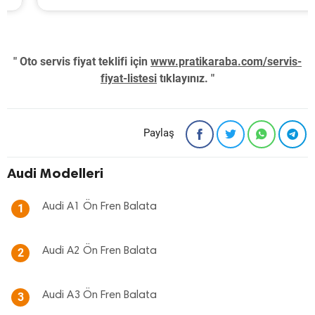
" Oto servis fiyat teklifi için
www.pratikaraba.com/servis-
fiyat-listesi
tıklayınız. "
Paylaş
Audi Modelleri
Audi A1 Ön Fren Balata
1
Audi A2 Ön Fren Balata
2
Audi A3 Ön Fren Balata
3