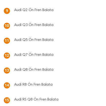
Audi Q2 Ön Fren Balata
9
Audi Q3 Ön Fren Balata
10
Audi Q5 Ön Fren Balata
11
Audi Q7 Ön Fren Balata
12
Audi Q8 Ön Fren Balata
13
Audi R8 Ön Fren Balata
14
Audi RS Q8 Ön Fren Balata
15