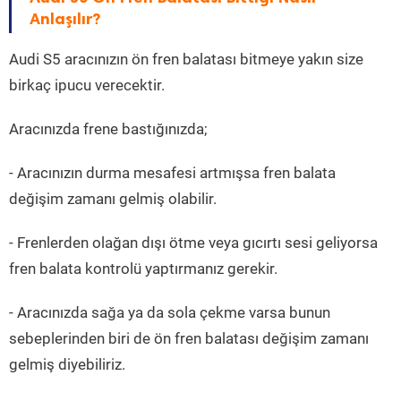
Anlaşılır?
Audi S5 aracınızın ön fren balatası bitmeye yakın size
birkaç ipucu verecektir.
Aracınızda frene bastığınızda;
- Aracınızın durma mesafesi artmışsa fren balata
değişim zamanı gelmiş olabilir.
- Frenlerden olağan dışı ötme veya gıcırtı sesi geliyorsa
fren balata kontrolü yaptırmanız gerekir.
- Aracınızda sağa ya da sola çekme varsa bunun
sebeplerinden biri de ön fren balatası değişim zamanı
gelmiş diyebiliriz.