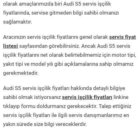
olarak amaçlarımızda biri Audi S5 servis işçilik
fiyatlarında, servise gitmeden bilgi sahibi olmanızı
sağlamaktır.
Aracınızın servis işçilik fiyatlarını genel olarak
servis fiyat
listesi
sayfasından görebilirsiniz. Ancak Audi S5 servis
işçilik fiyatlarını net olarak belirtebilmemiz için motor tipi,
yakıt tipi ve model yılı gibi açıklamalarına sahip olmamız
gerekmektedir.
Audi S5 servis işçilik fiyatları hakkında detaylı bilgiye
sahibi olmak istiyorsanız
servis işçilik fiyatları
linkine
tıklayıp formu doldurmanız gerekecektir. Talep ettiğiniz
servis işçilik fiyatları ile ilgili servis danışmanlarımız en
yakın sürede size bilgi vereceklerdir.