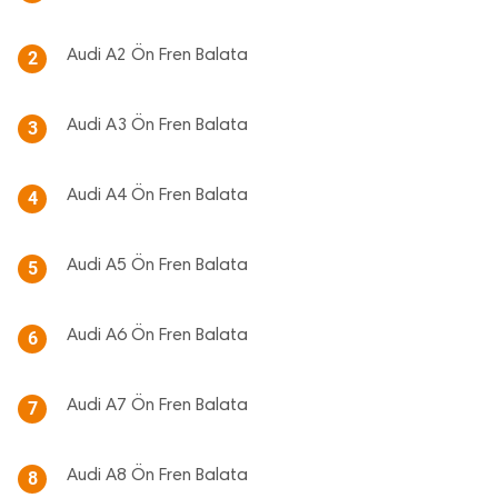
Audi A2 Ön Fren Balata
2
Audi A3 Ön Fren Balata
3
Audi A4 Ön Fren Balata
4
Audi A5 Ön Fren Balata
5
Audi A6 Ön Fren Balata
6
Audi A7 Ön Fren Balata
7
Audi A8 Ön Fren Balata
8