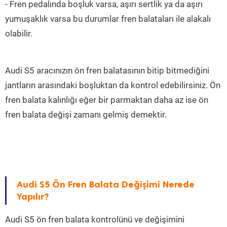
- Fren pedalında boşluk varsa, aşırı sertlik ya da aşırı
yumuşaklık varsa bu durumlar fren balataları ile alakalı
olabilir.
Audi S5 aracınızın ön fren balatasının bitip bitmediğini
jantların arasındaki boşluktan da kontrol edebilirsiniz. Ön
fren balata kalınlığı eğer bir parmaktan daha az ise ön
fren balata değişi zamanı gelmiş demektir.
Audi S5 Ön Fren Balata Değişimi Nerede
Yapılır?
Audi S5 ön fren balata kontrolünü ve değişimini