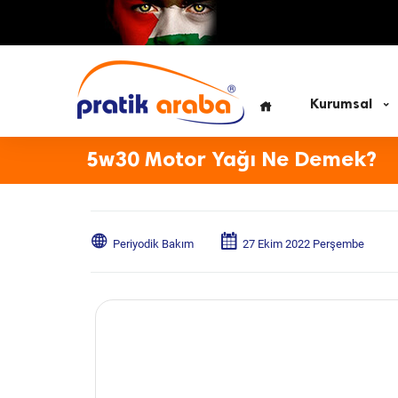
Kurumsal
5w30 Motor Yağı Ne Demek?
Periyodik Bakım
27 Ekim 2022 Perşembe