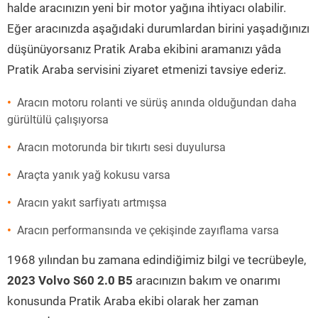
halde aracınızın yeni bir motor yağına ihtiyacı olabilir.
Eğer aracınızda aşağıdaki durumlardan birini yaşadığınızı
düşünüyorsanız Pratik Araba ekibini aramanızı yâda
Pratik Araba servisini ziyaret etmenizi tavsiye ederiz.
Aracın motoru rolanti ve sürüş anında olduğundan daha
gürültülü çalışıyorsa
Aracın motorunda bir tıkırtı sesi duyulursa
Araçta yanık yağ kokusu varsa
Aracın yakıt sarfiyatı artmışsa
Aracın performansında ve çekişinde zayıflama varsa
1968 yılından bu zamana edindiğimiz bilgi ve tecrübeyle,
2023 Volvo S60 2.0 B5
aracınızın bakım ve onarımı
konusunda Pratik Araba ekibi olarak her zaman