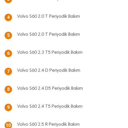
Volvo S60 2.0 T Periyodik Bakım
4
Volvo S60 2.0 T Periyodik Bakım
5
Volvo S60 2.3 T5 Periyodik Bakım
6
Volvo S60 2.4 D Periyodik Bakım
7
Volvo S60 2.4 D5 Periyodik Bakım
8
Volvo S60 2.4 T5 Periyodik Bakım
9
Volvo S60 2.5 R Periyodik Bakım
10