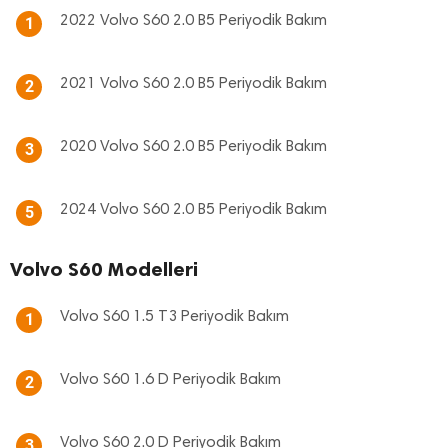
2022 Volvo S60 2.0 B5 Periyodik Bakım
1
2021 Volvo S60 2.0 B5 Periyodik Bakım
2
2020 Volvo S60 2.0 B5 Periyodik Bakım
3
2024 Volvo S60 2.0 B5 Periyodik Bakım
5
Volvo S60 Modelleri
Volvo S60 1.5 T3 Periyodik Bakım
1
Volvo S60 1.6 D Periyodik Bakım
2
Volvo S60 2.0 D Periyodik Bakım
3