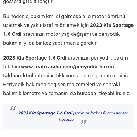
gösterdiği iç dirençtir.
Bu nedenle, bakım km. si gelmese bile motor ömrünü
uzatmak ve yakıt israfını önlemek için
2023 Kia Sportage
1.6 Crdi
aracınızın motor yağ değişimi ve periyodik
bakımını yılda bir kez yaptırmanız gerekir.
2023 Kia Sportage 1.6 Crdi
aracınızın periyodik bakım
takibini
www.pratikaraba.com/periyodik-bakim-
tablosu.html
adresine tıklayarak online görüntülersiniz.
Periyodik bakımda değişen malzemeleri ve sonraki
bakım kilometre ve zamanını da buradan izleyebilirsiniz.
“
2023 Kia Sportage 1.6 Crdi
periyodik bakım fiyatını hemen
hesapla
”