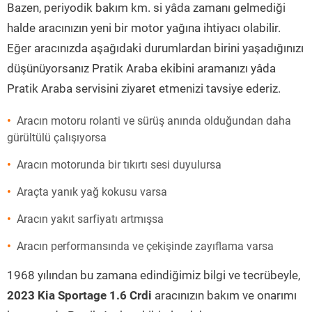
Bazen, periyodik bakım km. si yâda zamanı gelmediği
halde aracınızın yeni bir motor yağına ihtiyacı olabilir.
Eğer aracınızda aşağıdaki durumlardan birini yaşadığınızı
düşünüyorsanız Pratik Araba ekibini aramanızı yâda
Pratik Araba servisini ziyaret etmenizi tavsiye ederiz.
Aracın motoru rolanti ve sürüş anında olduğundan daha
gürültülü çalışıyorsa
Aracın motorunda bir tıkırtı sesi duyulursa
Araçta yanık yağ kokusu varsa
Aracın yakıt sarfiyatı artmışsa
Aracın performansında ve çekişinde zayıflama varsa
1968 yılından bu zamana edindiğimiz bilgi ve tecrübeyle,
2023 Kia Sportage 1.6 Crdi
aracınızın bakım ve onarımı