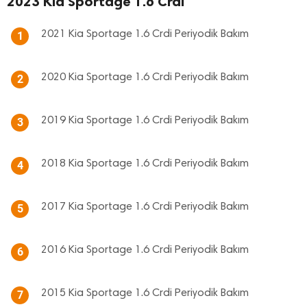
2023 Kia Sportage 1.6 Crdi
2021 Kia Sportage 1.6 Crdi Periyodik Bakım
1
2020 Kia Sportage 1.6 Crdi Periyodik Bakım
2
2019 Kia Sportage 1.6 Crdi Periyodik Bakım
3
2018 Kia Sportage 1.6 Crdi Periyodik Bakım
4
2017 Kia Sportage 1.6 Crdi Periyodik Bakım
5
2016 Kia Sportage 1.6 Crdi Periyodik Bakım
6
2015 Kia Sportage 1.6 Crdi Periyodik Bakım
7