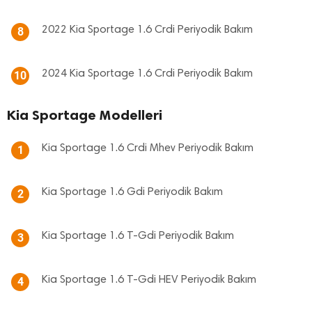
2022 Kia Sportage 1.6 Crdi Periyodik Bakım
8
2024 Kia Sportage 1.6 Crdi Periyodik Bakım
10
Kia Sportage Modelleri
Kia Sportage 1.6 Crdi Mhev Periyodik Bakım
1
Kia Sportage 1.6 Gdi Periyodik Bakım
2
Kia Sportage 1.6 T-Gdi Periyodik Bakım
3
Kia Sportage 1.6 T-Gdi HEV Periyodik Bakım
4