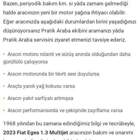
Bazen, periyodik bakım km. si yâda zamanı gelmediği
halde aracınızın yeni bir motor yağına ihtiyacı olabilir.
Eğer aracınızda aşağıdaki durumlardan birini yaşadığınızı
düşünüyorsanız Pratik Araba ekibini aramanızı yâda
Pratik Araba servisini ziyaret etmenizi tavsiye ederiz.
Aracın motoru rolanti ve sürüş anında olduğundan daha
gürültülü çalışıyorsa
Aracın motorunda bir tıkırtı sesi duyulursa
Araçta yanık yağ kokusu varsa
Aracın yakıt sarfiyatı artmışsa
Aracın performansında ve çekişinde zayıflama varsa
1968 yılından bu zamana edindiğimiz bilgi ve tecrübeyle,
2023 Fiat Egea 1.3 Multijet
aracınızın bakım ve onarımı