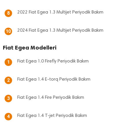
2022 Fiat Egea 1.3 Multijet Periyodik Bakım
8
2024 Fiat Egea 1.3 Multijet Periyodik Bakım
10
Fiat Egea Modelleri
Fiat Egea 1.0 Firefly Periyodik Bakım
1
Fiat Egea 1.4 E-torq Periyodik Bakım
2
Fiat Egea 1.4 Fire Periyodik Bakım
3
Fiat Egea 1.4 T-jet Periyodik Bakım
4