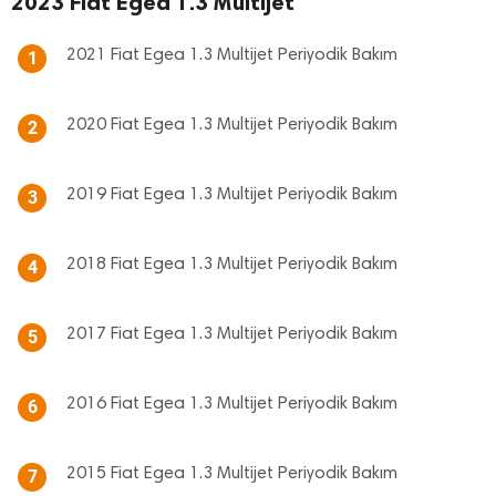
2023 Fiat Egea 1.3 Multijet
2021 Fiat Egea 1.3 Multijet Periyodik Bakım
1
2020 Fiat Egea 1.3 Multijet Periyodik Bakım
2
2019 Fiat Egea 1.3 Multijet Periyodik Bakım
3
2018 Fiat Egea 1.3 Multijet Periyodik Bakım
4
2017 Fiat Egea 1.3 Multijet Periyodik Bakım
5
2016 Fiat Egea 1.3 Multijet Periyodik Bakım
6
2015 Fiat Egea 1.3 Multijet Periyodik Bakım
7