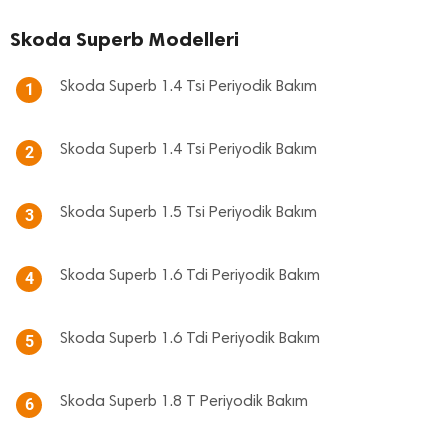
Skoda Superb Modelleri
Skoda Superb 1.4 Tsi Periyodik Bakım
1
Skoda Superb 1.4 Tsi Periyodik Bakım
2
Skoda Superb 1.5 Tsi Periyodik Bakım
3
Skoda Superb 1.6 Tdi Periyodik Bakım
4
Skoda Superb 1.6 Tdi Periyodik Bakım
5
Skoda Superb 1.8 T Periyodik Bakım
6