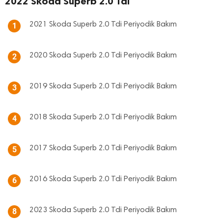
2022 Skoda Superb 2.0 Tdi
2021 Skoda Superb 2.0 Tdi Periyodik Bakım
1
2020 Skoda Superb 2.0 Tdi Periyodik Bakım
2
2019 Skoda Superb 2.0 Tdi Periyodik Bakım
3
2018 Skoda Superb 2.0 Tdi Periyodik Bakım
4
2017 Skoda Superb 2.0 Tdi Periyodik Bakım
5
2016 Skoda Superb 2.0 Tdi Periyodik Bakım
6
2023 Skoda Superb 2.0 Tdi Periyodik Bakım
8