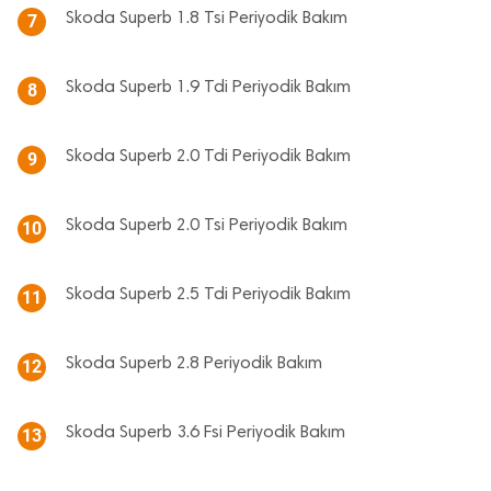
Skoda Superb 1.8 Tsi Periyodik Bakım
7
Skoda Superb 1.9 Tdi Periyodik Bakım
8
Skoda Superb 2.0 Tdi Periyodik Bakım
9
Skoda Superb 2.0 Tsi Periyodik Bakım
10
Skoda Superb 2.5 Tdi Periyodik Bakım
11
Skoda Superb 2.8 Periyodik Bakım
12
Skoda Superb 3.6 Fsi Periyodik Bakım
13