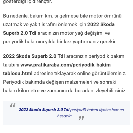
gösterdiği iç dirençtir.
Bu nedenle, bakım km. si gelmese bile motor ömrünü
uzatmak ve yakıt israfını önlemek için
2022 Skoda
Superb 2.0 Tdi
aracınızın motor yağ değişimi ve
periyodik bakımını yılda bir kez yaptırmanız gerekir.
2022 Skoda Superb 2.0 Tdi
aracınızın periyodik bakım
takibini
www.pratikaraba.com/periyodik-bakim-
tablosu.html
adresine tıklayarak online görüntülersiniz.
Periyodik bakımda değişen malzemeleri ve sonraki
bakım kilometre ve zamanını da buradan izleyebilirsiniz.
“
2022 Skoda Superb 2.0 Tdi
periyodik bakım fiyatını hemen
hesapla
”