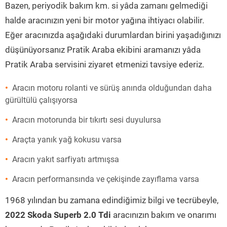
Bazen, periyodik bakım km. si yâda zamanı gelmediği
halde aracınızın yeni bir motor yağına ihtiyacı olabilir.
Eğer aracınızda aşağıdaki durumlardan birini yaşadığınızı
düşünüyorsanız Pratik Araba ekibini aramanızı yâda
Pratik Araba servisini ziyaret etmenizi tavsiye ederiz.
Aracın motoru rolanti ve sürüş anında olduğundan daha
gürültülü çalışıyorsa
Aracın motorunda bir tıkırtı sesi duyulursa
Araçta yanık yağ kokusu varsa
Aracın yakıt sarfiyatı artmışsa
Aracın performansında ve çekişinde zayıflama varsa
1968 yılından bu zamana edindiğimiz bilgi ve tecrübeyle,
2022 Skoda Superb 2.0 Tdi
aracınızın bakım ve onarımı