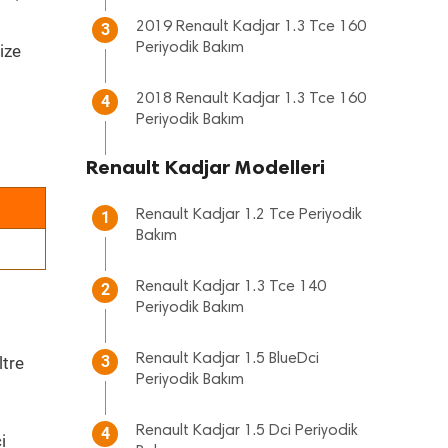
2019 Renault Kadjar 1.3 Tce 160
3
Periyodik Bakım
ize
2018 Renault Kadjar 1.3 Tce 160
4
Periyodik Bakım
Renault Kadjar Modelleri
Renault Kadjar 1.2 Tce Periyodik
1
Bakım
Renault Kadjar 1.3 Tce 140
2
Periyodik Bakım
Renault Kadjar 1.5 BlueDci
3
ltre
Periyodik Bakım
Renault Kadjar 1.5 Dci Periyodik
4
i