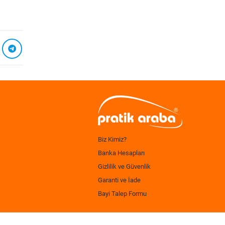
Biz Kimiz?
Banka Hesapları
Gizlilik ve Güvenlik
Garanti ve İade
Bayi Talep Formu