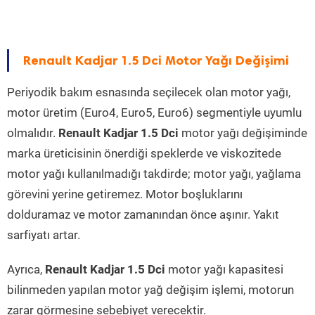
Renault Kadjar 1.5 Dci Motor Yağı Değişimi
Periyodik bakım esnasında seçilecek olan motor yağı,
motor üretim (Euro4, Euro5, Euro6) segmentiyle uyumlu
olmalıdır.
Renault Kadjar 1.5 Dci
motor yağı değişiminde
marka üreticisinin önerdiği speklerde ve viskozitede
motor yağı kullanılmadığı takdirde; motor yağı, yağlama
görevini yerine getiremez. Motor boşluklarını
dolduramaz ve motor zamanından önce aşınır. Yakıt
sarfiyatı artar.
Ayrıca,
Renault Kadjar 1.5 Dci
motor yağı kapasitesi
bilinmeden yapılan motor yağ değişim işlemi, motorun
zarar görmesine sebebiyet verecektir.