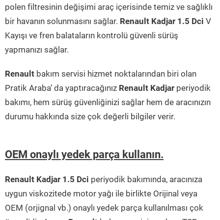
polen filtresinin değişimi araç içerisinde temiz ve sağlıklı
bir havanın solunmasını sağlar.
Renault Kadjar 1.5 Dci
V
Kayışı ve fren balataların kontrolü güvenli sürüş
yapmanızı sağlar.
Renault
bakım servisi hizmet noktalarından biri olan
Pratik Araba’ da yaptıracağınız
Renault Kadjar
periyodik
bakımı, hem sürüş güvenliğinizi sağlar hem de aracınızın
durumu hakkında size çok değerli bilgiler verir.
OEM onaylı yedek parça kullanın.
Renault Kadjar 1.5 Dci
periyodik bakımında, aracınıza
uygun viskozitede motor yağı ile birlikte Orijinal veya
OEM (orjignal vb.) onaylı yedek parça kullanılması çok