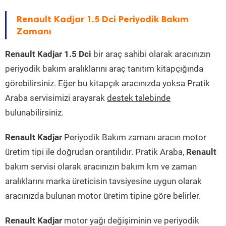
Renault Kadjar 1.5 Dci Periyodik Bakım
Zamanı
Renault Kadjar 1.5 Dci
bir araç sahibi olarak aracınızın
periyodik bakım aralıklarını araç tanıtım kitapçığında
görebilirsiniz. Eğer bu kitapçık aracınızda yoksa Pratik
Araba servisimizi arayarak
destek talebinde
bulunabilirsiniz.
Renault Kadjar
Periyodik Bakım zamanı aracın motor
üretim tipi ile doğrudan orantılıdır. Pratik Araba,
Renault
bakım servisi olarak aracınızın bakım km ve zaman
aralıklarını marka üreticisin tavsiyesine uygun olarak
aracınızda bulunan motor üretim tipine göre belirler.
Renault Kadjar
motor yağı değişiminin ve periyodik