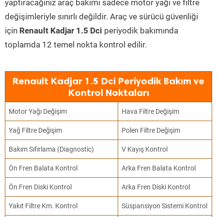
yaptıracağınız araç bakımı sadece motor yağı ve filtre
değişimleriyle sınırlı değildir. Araç ve sürücü güvenliği
için
Renault Kadjar 1.5 Dci
periyodik bakımında
toplamda 12 temel nokta kontrol edilir.
Renault Kadjar 1.5 Dci Periyodik Bakım ve
Kontrol Noktaları
Motor Yağı Değişim
Hava Filtre Değişim
Yağ Filtre Değişim
Polen Filtre Değişim
Bakım Sıfırlama (Diagnostic)
V Kayış Kontrol
Ön Fren Balata Kontrol
Arka Fren Balata Kontrol
Ön Fren Diski Kontrol
Arka Fren Diski Kontrol
Yakıt Filtre Km. Kontrol
Süspansiyon Sistemi Kontrol