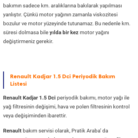
bakımın sadece km. aralıklarına bakılarak yapılması
yanlıştır. Çünkü motor yağının zamanla viskozitesi
bozulur ve motor yüzeyinde tutunamaz. Bu nedenle km.
süresi dolmasa bile
yılda bir kez
motor yağını
değiştirmeniz gerekir.
Renault Kadjar 1.5 Dci Periyodik Bakım
Listesi
Renault Kadjar 1.5 Dci
periyodik bakımı, motor yağı ile
yağ filtresinin değişimi, hava ve polen filtresinin kontrol
veya değişiminden ibarettir.
Renault
bakım servisi olarak, Pratik Araba’ da