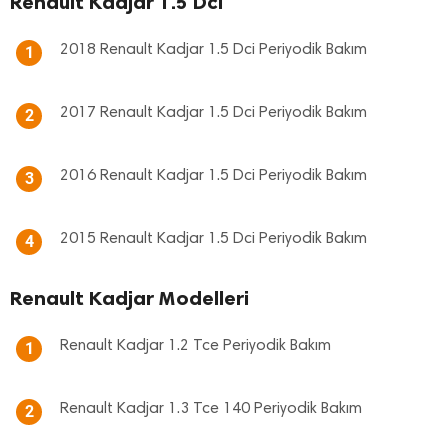
Renault Kadjar 1.5 Dci
2018 Renault Kadjar 1.5 Dci Periyodik Bakım
1
2017 Renault Kadjar 1.5 Dci Periyodik Bakım
2
2016 Renault Kadjar 1.5 Dci Periyodik Bakım
3
2015 Renault Kadjar 1.5 Dci Periyodik Bakım
4
Renault Kadjar Modelleri
Renault Kadjar 1.2 Tce Periyodik Bakım
1
Renault Kadjar 1.3 Tce 140 Periyodik Bakım
2