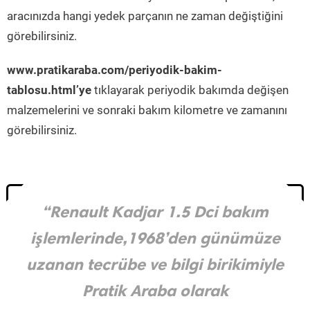
aracınızda hangi yedek parçanın ne zaman değiştiğini
görebilirsiniz.
www.pratikaraba.com/periyodik-bakim-
tablosu.html’ye
tıklayarak periyodik bakımda değişen
malzemelerini ve sonraki bakım kilometre ve zamanını
görebilirsiniz.
“Renault Kadjar 1.5 Dci bakım
işlemlerinde,1968’den günümüze
uzanan tecrübe ve bilgi birikimiyle
Pratik Araba olarak