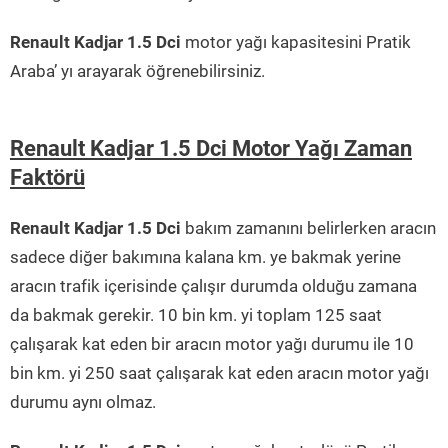
Renault Kadjar 1.5 Dci
motor yağı kapasitesini Pratik
Araba’ yı arayarak öğrenebilirsiniz.
Renault Kadjar 1.5 Dci Motor Yağı Zaman
Faktörü
Renault Kadjar 1.5 Dci
bakım zamanını belirlerken aracın
sadece diğer bakımına kalana km. ye bakmak yerine
aracın trafik içerisinde çalışır durumda olduğu zamana
da bakmak gerekir. 10 bin km. yi toplam 125 saat
çalışarak kat eden bir aracın motor yağı durumu ile 10
bin km. yi 250 saat çalışarak kat eden aracın motor yağı
durumu aynı olmaz.