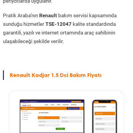
periyotlarda uygulanır.
Pratik Araba’nın
Renault
bakım servisi kapsamında
sunduğu hizmetler
TSE-12047
kalite standardında
garantili, yazılı ve internet ortamında araç sahibinin
ulaşabileceği şekilde verilir.
Renault Kadjar 1.5 Dci Bakım Fiyatı