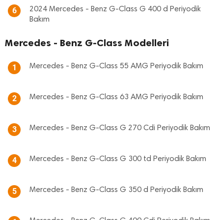
2024 Mercedes - Benz G-Class G 400 d Periyodik
6
Bakım
Mercedes - Benz G-Class Modelleri
Mercedes - Benz G-Class 55 AMG Periyodik Bakım
1
Mercedes - Benz G-Class 63 AMG Periyodik Bakım
2
Mercedes - Benz G-Class G 270 Cdi Periyodik Bakım
3
Mercedes - Benz G-Class G 300 td Periyodik Bakım
4
Mercedes - Benz G-Class G 350 d Periyodik Bakım
5