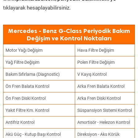
tıklayarak hesaplayabilirsiniz.
Mercedes - Benz G-Class Periyodik Bakım
Değişim ve Kontrol Noktaları
Motor Yağı Değişim
Hava Filtre Değişim
Yağ Filtre Değişim
Polen Filtre Değişim
Bakım Sıfırlama (Diagnostic)
V Kayış Kontrol
Ön Fren Balata Kontrol
Arka Fren Balata Kontrol
Ön Fren Diski Kontrol
Arka Fren Diski Kontrol
Yakıt Filtre Km. Kontrol
Süspansiyon Sistemi Kontrol
Antifriz Kontrol
Amortisör - Helezon Kontrol
Akü Güç - Kutup Başı Kontrol
Direksiyon - Aks Körük