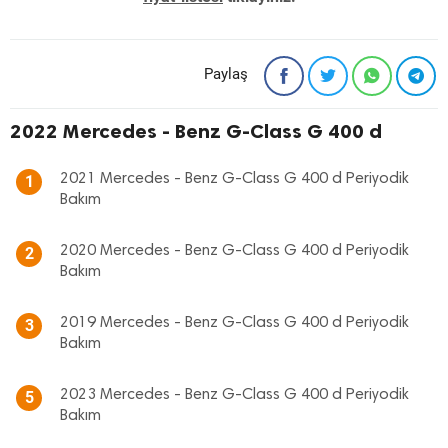
Paylaş
2022 Mercedes - Benz G-Class G 400 d
2021 Mercedes - Benz G-Class G 400 d Periyodik
1
Bakım
2020 Mercedes - Benz G-Class G 400 d Periyodik
2
Bakım
2019 Mercedes - Benz G-Class G 400 d Periyodik
3
Bakım
2023 Mercedes - Benz G-Class G 400 d Periyodik
5
Bakım