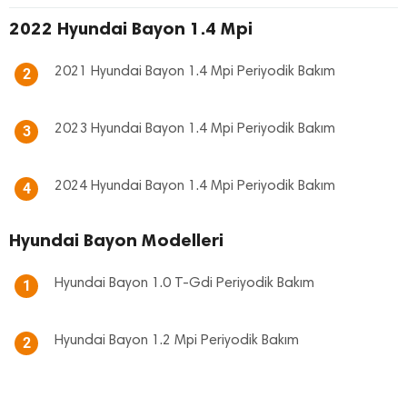
2022 Hyundai Bayon 1.4 Mpi
2021 Hyundai Bayon 1.4 Mpi Periyodik Bakım
2
2023 Hyundai Bayon 1.4 Mpi Periyodik Bakım
3
2024 Hyundai Bayon 1.4 Mpi Periyodik Bakım
4
Hyundai Bayon Modelleri
Hyundai Bayon 1.0 T-Gdi Periyodik Bakım
1
Hyundai Bayon 1.2 Mpi Periyodik Bakım
2