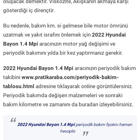
oluşacak demektir. Viskozite, Akışkanın akmaya karşı
gösterdiği iç dirençtir.
Bu nedenle, bakım km. si gelmese bile motor ömrünü
uzatmak ve yakıt israfını önlemek için
2022 Hyundai
Bayon 1.4 Mpi
aracınızın motor yağ değişimi ve
periyodik bakımını yılda bir kez yaptırmanız gerekir.
2022 Hyundai Bayon 1.4 Mpi
aracınızın periyodik bakım
takibini
www.pratikaraba.com/periyodik-bakim-
tablosu.html
adresine tıklayarak online görüntülersiniz.
Periyodik bakımda değişen malzemeleri ve sonraki
bakım kilometre ve zamanını da buradan izleyebilirsiniz.
“
2022 Hyundai Bayon 1.4 Mpi
periyodik bakım fiyatını hemen
hesapla