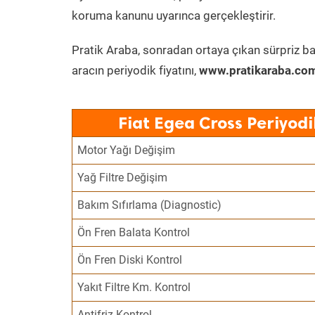
koruma kanunu uyarınca gerçekleştirir.
Pratik Araba, sonradan ortaya çıkan sürpriz ba
aracın periyodik fiyatını,
www.pratikaraba.com
Fiat Egea Cross Periyod
Motor Yağı Değişim
Yağ Filtre Değişim
Bakım Sıfırlama (Diagnostic)
Ön Fren Balata Kontrol
Ön Fren Diski Kontrol
Yakıt Filtre Km. Kontrol
Antifriz Kontrol