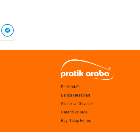
Biz Kimiz?
Banka Hesapları
Gizlilik ve Güvenlik
Garanti ve İade
Bayi Talep Formu