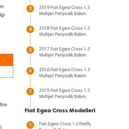
en
2019 Fiat Egea Cross 1.3
3
Multijet Periyodik Bakım
lgi
2018 Fiat Egea Cross 1.3
4
Multijet Periyodik Bakım
2017 Fiat Egea Cross 1.3
5
Multijet Periyodik Bakım
2016 Fiat Egea Cross 1.3
6
Multijet Periyodik Bakım
2015 Fiat Egea Cross 1.3
7
Multijet Periyodik Bakım
ltre
Fiat Egea Cross Modelleri
Fiat Egea Cross 1.0 Firefly
1
i