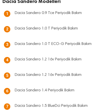
Dacia Sandero Modelleri
Dacia Sandero 0.9 Tce Periyodik Bakım
1
Dacia Sandero 1.0 T Periyodik Bakım
2
Dacia Sandero 1.0 T ECO-G Periyodik Bakım
3
Dacia Sandero 1.2 16v Periyodik Bakım
4
Dacia Sandero 1.2 16v Periyodik Bakım
5
Dacia Sandero 1.4 Periyodik Bakım
6
Dacia Sandero 1.5 BlueDci Periyodik Bakım
7