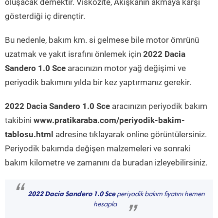
oluşacak demektir. Viskozite, Akışkanın akmaya karşı
gösterdiği iç dirençtir.
Bu nedenle, bakım km. si gelmese bile motor ömrünü
uzatmak ve yakıt israfını önlemek için
2022 Dacia
Sandero 1.0 Sce
aracınızın motor yağ değişimi ve
periyodik bakımını yılda bir kez yaptırmanız gerekir.
2022 Dacia Sandero 1.0 Sce
aracınızın periyodik bakım
takibini
www.pratikaraba.com/periyodik-bakim-
tablosu.html
adresine tıklayarak online görüntülersiniz.
Periyodik bakımda değişen malzemeleri ve sonraki
bakım kilometre ve zamanını da buradan izleyebilirsiniz.
“
2022 Dacia Sandero 1.0 Sce
periyodik bakım fiyatını hemen
hesapla