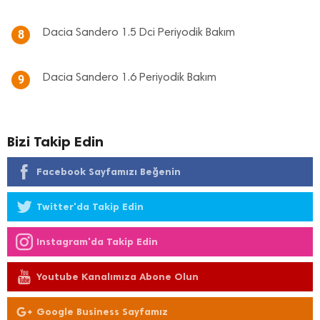
Dacia Sandero 1.5 Dci Periyodik Bakım
8
Dacia Sandero 1.6 Periyodik Bakım
9
Bizi Takip Edin
Facebook Sayfamızı Beğenin
Twitter'da Takip Edin
Instagram'da Takip Edin
Youtube Kanalımıza Abone Olun
Google Business Sayfamız