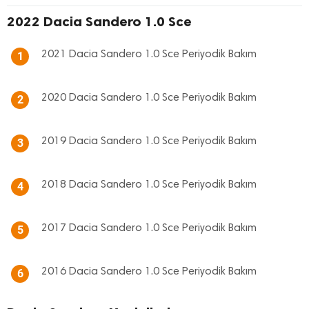
2022 Dacia Sandero 1.0 Sce
2021 Dacia Sandero 1.0 Sce Periyodik Bakım
1
2020 Dacia Sandero 1.0 Sce Periyodik Bakım
2
2019 Dacia Sandero 1.0 Sce Periyodik Bakım
3
2018 Dacia Sandero 1.0 Sce Periyodik Bakım
4
2017 Dacia Sandero 1.0 Sce Periyodik Bakım
5
2016 Dacia Sandero 1.0 Sce Periyodik Bakım
6