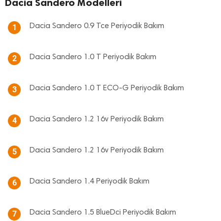
Dacia Sandero Modelleri
Dacia Sandero 0.9 Tce Periyodik Bakım
1
Dacia Sandero 1.0 T Periyodik Bakım
2
Dacia Sandero 1.0 T ECO-G Periyodik Bakım
3
Dacia Sandero 1.2 16v Periyodik Bakım
4
Dacia Sandero 1.2 16v Periyodik Bakım
5
Dacia Sandero 1.4 Periyodik Bakım
6
Dacia Sandero 1.5 BlueDci Periyodik Bakım
7