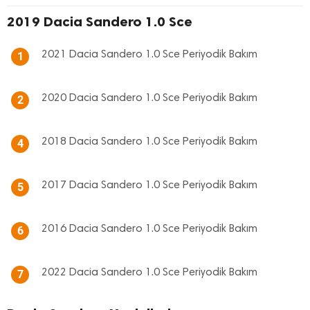
2019 Dacia Sandero 1.0 Sce
2021 Dacia Sandero 1.0 Sce Periyodik Bakım
1
2020 Dacia Sandero 1.0 Sce Periyodik Bakım
2
2018 Dacia Sandero 1.0 Sce Periyodik Bakım
4
2017 Dacia Sandero 1.0 Sce Periyodik Bakım
5
2016 Dacia Sandero 1.0 Sce Periyodik Bakım
6
2022 Dacia Sandero 1.0 Sce Periyodik Bakım
7