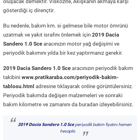
oluşacak demektir. Viskozite, Akışkanın akmaya karşı
gösterdiği iç dirençtir.
Bu nedenle, bakım km. si gelmese bile motor ömrünü
uzatmak ve yakıt israfını önlemek için
2019 Dacia
Sandero 1.0 Sce
aracınızın motor yağ değişimi ve
periyodik bakımını yılda bir kez yaptırmanız gerekir.
2019 Dacia Sandero 1.0 Sce
aracınızın periyodik bakım
takibini
www.pratikaraba.com/periyodik-bakim-
tablosu.html
adresine tıklayarak online görüntülersiniz.
Periyodik bakımda değişen malzemeleri ve sonraki
bakım kilometre ve zamanını da buradan izleyebilirsiniz.
“
2019 Dacia Sandero 1.0 Sce
periyodik bakım fiyatını hemen
hesapla