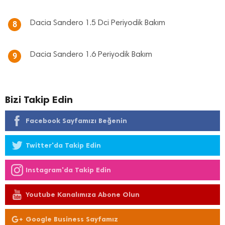
Dacia Sandero 1.5 Dci Periyodik Bakım
8
Dacia Sandero 1.6 Periyodik Bakım
9
Bizi Takip Edin
Facebook Sayfamızı Beğenin
Twitter'da Takip Edin
Instagram'da Takip Edin
Youtube Kanalımıza Abone Olun
Google Business Sayfamız