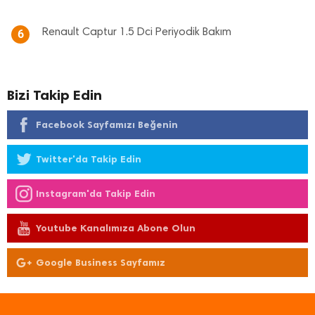
Renault Captur 1.5 Dci Periyodik Bakım
6
Bizi Takip Edin
Facebook Sayfamızı Beğenin
Twitter'da Takip Edin
Instagram'da Takip Edin
Youtube Kanalımıza Abone Olun
Google Business Sayfamız