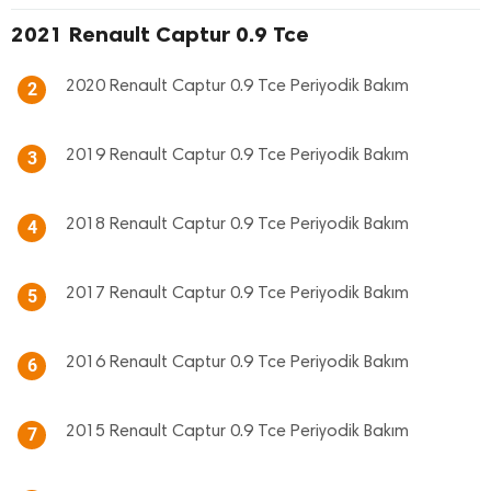
2021 Renault Captur 0.9 Tce
2020 Renault Captur 0.9 Tce Periyodik Bakım
2
2019 Renault Captur 0.9 Tce Periyodik Bakım
3
2018 Renault Captur 0.9 Tce Periyodik Bakım
4
2017 Renault Captur 0.9 Tce Periyodik Bakım
5
2016 Renault Captur 0.9 Tce Periyodik Bakım
6
2015 Renault Captur 0.9 Tce Periyodik Bakım
7