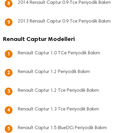
2014 Renault Captur 0.9 Tce Periyodik Bakım
8
2013 Renault Captur 0.9 Tce Periyodik Bakım
9
Renault Captur Modelleri
Renault Captur 1.0 TCe Periyodik Bakım
1
Renault Captur 1.2 Periyodik Bakım
2
Renault Captur 1.2 Tce Periyodik Bakım
3
Renault Captur 1.3 Tce Periyodik Bakım
4
Renault Captur 1.5 BlueDCi Periyodik Bakım
5