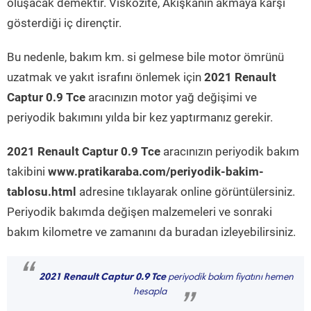
oluşacak demektir. Viskozite, Akışkanın akmaya karşı
gösterdiği iç dirençtir.
Bu nedenle, bakım km. si gelmese bile motor ömrünü
uzatmak ve yakıt israfını önlemek için
2021 Renault
Captur 0.9 Tce
aracınızın motor yağ değişimi ve
periyodik bakımını yılda bir kez yaptırmanız gerekir.
2021 Renault Captur 0.9 Tce
aracınızın periyodik bakım
takibini
www.pratikaraba.com/periyodik-bakim-
tablosu.html
adresine tıklayarak online görüntülersiniz.
Periyodik bakımda değişen malzemeleri ve sonraki
bakım kilometre ve zamanını da buradan izleyebilirsiniz.
“
2021 Renault Captur 0.9 Tce
periyodik bakım fiyatını hemen
hesapla