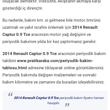
oluşacak demektir. Viskozite, Akışkanın akmaya karşı
gösterdiği iç dirençtir.
Bu nedenle, bakım km. si gelmese bile motor ömrünü
uzatmak ve yakıt israfını önlemek için
2014 Renault
Captur 0.9 Tce
aracınızın motor yağ değişimi ve
periyodik bakımını yılda bir kez yaptırmanız gerekir.
2014 Renault Captur 0.9 Tce
aracınızın periyodik bakım
takibini
www.pratikaraba.com/periyodik-bakim-
tablosu.html
adresine tıklayarak online görüntülersiniz.
Periyodik bakımda değişen malzemeleri ve sonraki
bakım kilometre ve zamanını da buradan izleyebilirsiniz.
“
2014 Renault Captur 0.9 Tce
periyodik bakım fiyatını hemen
hesapla