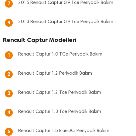
2015 Renault Captur 0.9 Tce Periyodik Bakım
7
2013 Renault Captur 0.9 Tce Periyodik Bakım
9
Renault Captur Modelleri
Renault Captur 1.0 TCe Periyodik Bakım
1
Renault Captur 1.2 Periyodik Bakım
2
Renault Captur 1.2 Tce Periyodik Bakım
3
Renault Captur 1.3 Tce Periyodik Bakım
4
Renault Captur 1.5 BlueDCi Periyodik Bakım
5