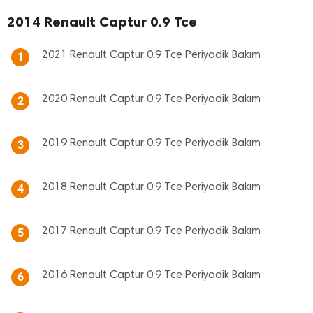
2014 Renault Captur 0.9 Tce
2021 Renault Captur 0.9 Tce Periyodik Bakım
1
2020 Renault Captur 0.9 Tce Periyodik Bakım
2
2019 Renault Captur 0.9 Tce Periyodik Bakım
3
2018 Renault Captur 0.9 Tce Periyodik Bakım
4
2017 Renault Captur 0.9 Tce Periyodik Bakım
5
2016 Renault Captur 0.9 Tce Periyodik Bakım
6