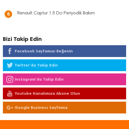
Renault Captur 1.5 Dci Periyodik Bakım
6
Bizi Takip Edin
Facebook Sayfamızı Beğenin
Twitter'da Takip Edin
Instagram'da Takip Edin
Youtube Kanalımıza Abone Olun
Google Business Sayfamız