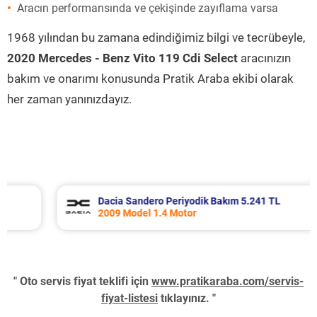
Aracın performansında ve çekişinde zayıflama varsa
1968 yılından bu zamana edindiğimiz bilgi ve tecrübeyle,
2020 Mercedes - Benz Vito 119 Cdi Select
aracınızın
bakım ve onarımı konusunda Pratik Araba ekibi olarak
her zaman yanınızdayız.
Dacia Sandero Periyodik Bakım 5.241 TL
2009 Model 1.4 Motor
" Oto servis fiyat teklifi için
www.pratikaraba.com/servis-
fiyat-listesi
tıklayınız. "