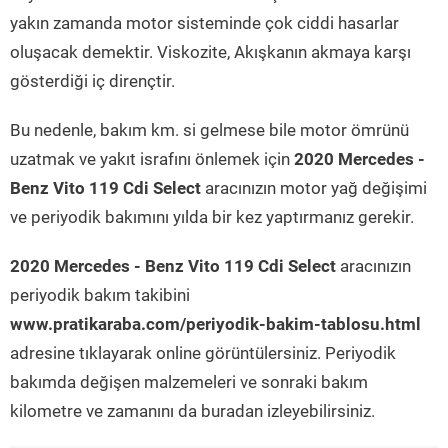
yakın zamanda motor sisteminde çok ciddi hasarlar
oluşacak demektir. Viskozite, Akışkanın akmaya karşı
gösterdiği iç dirençtir.
Bu nedenle, bakım km. si gelmese bile motor ömrünü
uzatmak ve yakıt israfını önlemek için
2020 Mercedes -
Benz Vito 119 Cdi Select
aracınızın motor yağ değişimi
ve periyodik bakımını yılda bir kez yaptırmanız gerekir.
2020 Mercedes - Benz Vito 119 Cdi Select
aracınızın
periyodik bakım takibini
www.pratikaraba.com/periyodik-bakim-tablosu.html
adresine tıklayarak online görüntülersiniz. Periyodik
bakımda değişen malzemeleri ve sonraki bakım
kilometre ve zamanını da buradan izleyebilirsiniz.