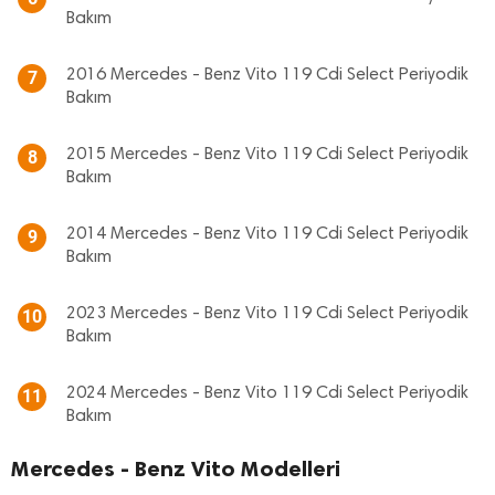
Bakım
2016 Mercedes - Benz Vito 119 Cdi Select Periyodik
7
Bakım
2015 Mercedes - Benz Vito 119 Cdi Select Periyodik
8
Bakım
2014 Mercedes - Benz Vito 119 Cdi Select Periyodik
9
Bakım
2023 Mercedes - Benz Vito 119 Cdi Select Periyodik
10
Bakım
2024 Mercedes - Benz Vito 119 Cdi Select Periyodik
11
Bakım
Mercedes - Benz Vito Modelleri