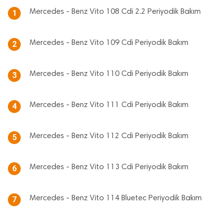
Mercedes - Benz Vito 108 Cdi 2.2 Periyodik Bakım
1
Mercedes - Benz Vito 109 Cdi Periyodik Bakım
2
Mercedes - Benz Vito 110 Cdi Periyodik Bakım
3
Mercedes - Benz Vito 111 Cdi Periyodik Bakım
4
Mercedes - Benz Vito 112 Cdi Periyodik Bakım
5
Mercedes - Benz Vito 113 Cdi Periyodik Bakım
6
Mercedes - Benz Vito 114 Bluetec Periyodik Bakım
7