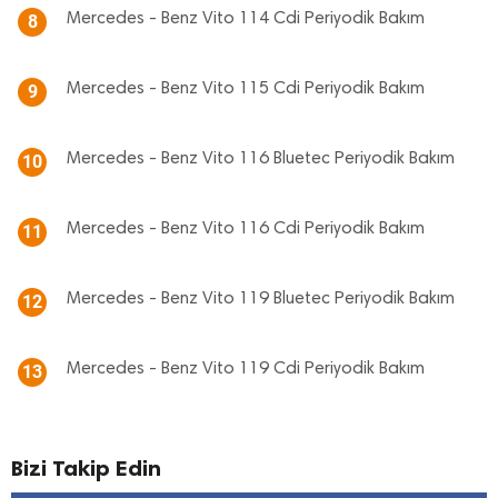
Mercedes - Benz Vito 114 Cdi Periyodik Bakım
8
Mercedes - Benz Vito 115 Cdi Periyodik Bakım
9
Mercedes - Benz Vito 116 Bluetec Periyodik Bakım
10
Mercedes - Benz Vito 116 Cdi Periyodik Bakım
11
Mercedes - Benz Vito 119 Bluetec Periyodik Bakım
12
Mercedes - Benz Vito 119 Cdi Periyodik Bakım
13
Bizi Takip Edin