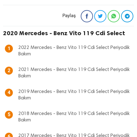
Paylaş
2020 Mercedes - Benz Vito 119 Cdi Select
2022 Mercedes - Benz Vito 119 Cdi Select Periyodik
1
Bakım
2021 Mercedes - Benz Vito 119 Cdi Select Periyodik
2
Bakım
2019 Mercedes - Benz Vito 119 Cdi Select Periyodik
4
Bakım
2018 Mercedes - Benz Vito 119 Cdi Select Periyodik
5
Bakım
2017 Mercedes - Benz Vito 119 Cdi Select Periyodik
6