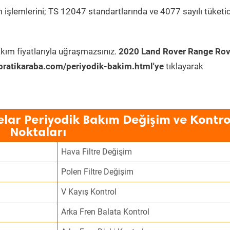
 işlemlerini; TS 12047 standartlarında ve 4077 sayılı tüketic
kım fiyatlarıyla uğraşmazsınız.
2020 Land Rover Range Rov
ratikaraba.com/periyodik-bakim.html'ye
tıklayarak
lar Periyodik Bakım Değişim ve Kontro
Noktaları
Hava Filtre Değişim
Polen Filtre Değişim
V Kayış Kontrol
Arka Fren Balata Kontrol