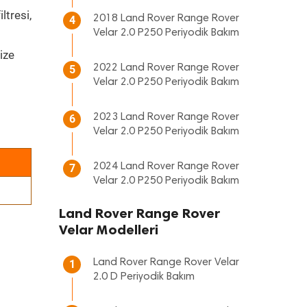
ltresi,
2018 Land Rover Range Rover
4
Velar 2.0 P250 Periyodik Bakım
ize
2022 Land Rover Range Rover
5
Velar 2.0 P250 Periyodik Bakım
2023 Land Rover Range Rover
6
Velar 2.0 P250 Periyodik Bakım
2024 Land Rover Range Rover
7
Velar 2.0 P250 Periyodik Bakım
Land Rover Range Rover
Velar Modelleri
Land Rover Range Rover Velar
1
2.0 D Periyodik Bakım