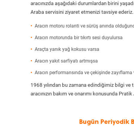
aracınızda aşağıdaki durumlardan birini yaşadı
Araba servisini ziyaret etmenizi tavsiye ederiz.
Aracın motoru rolanti ve sürüş anında olduğund
Aracın motorunda bir tıkırtı sesi duyulursa
Araçta yanık yağ kokusu varsa
Aracın yakıt sarfiyatı artmışsa
Aracın performansında ve çekişinde zayıflama
1968 yılından bu zamana edindiğimiz bilgi ve 
aracınızın bakım ve onarımı konusunda Pratik 
Bugün Periyodik 