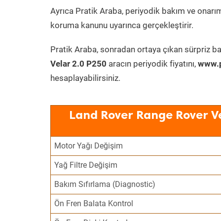
Ayrıca Pratik Araba, periyodik bakım ve onarım
koruma kanunu uyarınca gerçekleştirir.
Pratik Araba, sonradan ortaya çıkan sürpriz ba
Velar 2.0 P250
aracın periyodik fiyatını,
www.p
hesaplayabilirsiniz.
Land Rover Range Rover Ve
Motor Yağı Değişim
Yağ Filtre Değişim
Bakım Sıfırlama (Diagnostic)
Ön Fren Balata Kontrol