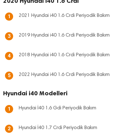
2020 Hyundai i40 1.6 Crdi
2021 Hyundai i40 1.6 Crdi Periyodik Bakım
1
2019 Hyundai i40 1.6 Crdi Periyodik Bakım
3
2018 Hyundai i40 1.6 Crdi Periyodik Bakım
4
2022 Hyundai i40 1.6 Crdi Periyodik Bakım
5
Hyundai i40 Modelleri
Hyundai İ40 1.6 Gdi Periyodik Bakım
1
Hyundai İ40 1.7 Crdi Periyodik Bakım
2