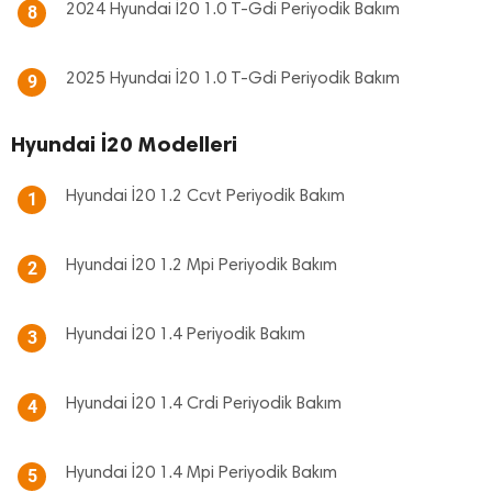
2024 Hyundai İ20 1.0 T-Gdi Periyodik Bakım
8
2025 Hyundai İ20 1.0 T-Gdi Periyodik Bakım
9
Hyundai İ20 Modelleri
Hyundai İ20 1.2 Ccvt Periyodik Bakım
1
Hyundai İ20 1.2 Mpi Periyodik Bakım
2
Hyundai İ20 1.4 Periyodik Bakım
3
Hyundai İ20 1.4 Crdi Periyodik Bakım
4
Hyundai İ20 1.4 Mpi Periyodik Bakım
5