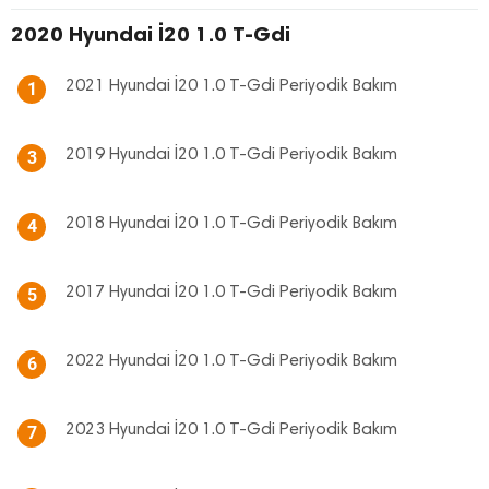
2020 Hyundai İ20 1.0 T-Gdi
2021 Hyundai İ20 1.0 T-Gdi Periyodik Bakım
1
2019 Hyundai İ20 1.0 T-Gdi Periyodik Bakım
3
2018 Hyundai İ20 1.0 T-Gdi Periyodik Bakım
4
2017 Hyundai İ20 1.0 T-Gdi Periyodik Bakım
5
2022 Hyundai İ20 1.0 T-Gdi Periyodik Bakım
6
2023 Hyundai İ20 1.0 T-Gdi Periyodik Bakım
7