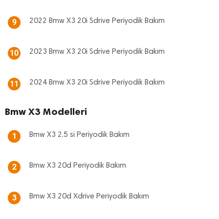
2022 Bmw X3 20i Sdrive Periyodik Bakım
9
2023 Bmw X3 20i Sdrive Periyodik Bakım
10
2024 Bmw X3 20i Sdrive Periyodik Bakım
11
Bmw X3 Modelleri
Bmw X3 2.5 si Periyodik Bakım
1
Bmw X3 20d Periyodik Bakım
2
Bmw X3 20d Xdrive Periyodik Bakım
3