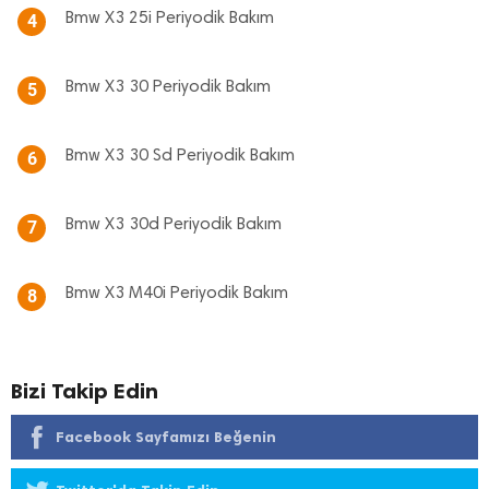
Bmw X3 25i Periyodik Bakım
4
Bmw X3 30 Periyodik Bakım
5
Bmw X3 30 Sd Periyodik Bakım
6
Bmw X3 30d Periyodik Bakım
7
Bmw X3 M40i Periyodik Bakım
8
Bizi Takip Edin
Facebook Sayfamızı Beğenin