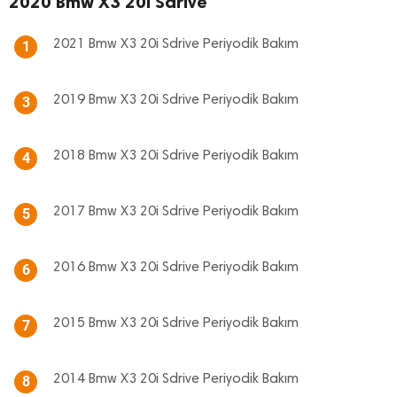
2020 Bmw X3 20i Sdrive
2021 Bmw X3 20i Sdrive Periyodik Bakım
1
2019 Bmw X3 20i Sdrive Periyodik Bakım
3
2018 Bmw X3 20i Sdrive Periyodik Bakım
4
2017 Bmw X3 20i Sdrive Periyodik Bakım
5
2016 Bmw X3 20i Sdrive Periyodik Bakım
6
2015 Bmw X3 20i Sdrive Periyodik Bakım
7
2014 Bmw X3 20i Sdrive Periyodik Bakım
8