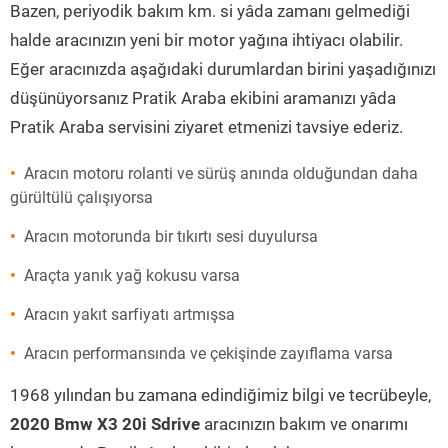
Bazen, periyodik bakım km. si yâda zamanı gelmediği
halde aracınızın yeni bir motor yağına ihtiyacı olabilir.
Eğer aracınızda aşağıdaki durumlardan birini yaşadığınızı
düşünüyorsanız Pratik Araba ekibini aramanızı yâda
Pratik Araba servisini ziyaret etmenizi tavsiye ederiz.
Aracın motoru rolanti ve sürüş anında olduğundan daha
gürültülü çalışıyorsa
Aracın motorunda bir tıkırtı sesi duyulursa
Araçta yanık yağ kokusu varsa
Aracın yakıt sarfiyatı artmışsa
Aracın performansında ve çekişinde zayıflama varsa
1968 yılından bu zamana edindiğimiz bilgi ve tecrübeyle,
2020 Bmw X3 20i Sdrive
aracınızın bakım ve onarımı