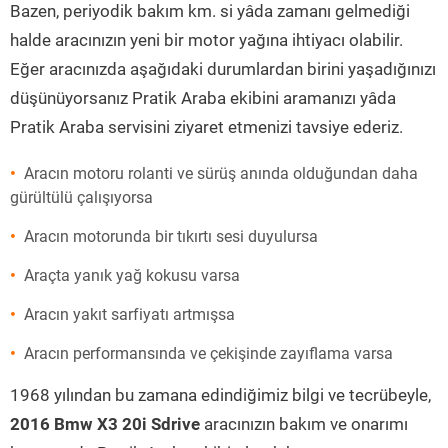
Bazen, periyodik bakım km. si yâda zamanı gelmediği
halde aracınızın yeni bir motor yağına ihtiyacı olabilir.
Eğer aracınızda aşağıdaki durumlardan birini yaşadığınızı
düşünüyorsanız Pratik Araba ekibini aramanızı yâda
Pratik Araba servisini ziyaret etmenizi tavsiye ederiz.
Aracın motoru rolanti ve sürüş anında olduğundan daha
gürültülü çalışıyorsa
Aracın motorunda bir tıkırtı sesi duyulursa
Araçta yanık yağ kokusu varsa
Aracın yakıt sarfiyatı artmışsa
Aracın performansında ve çekişinde zayıflama varsa
1968 yılından bu zamana edindiğimiz bilgi ve tecrübeyle,
2016 Bmw X3 20i Sdrive
aracınızın bakım ve onarımı