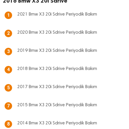
2016 Bmw X3 20i Sdrive
2021 Bmw X3 20i Sdrive Periyodik Bakım
1
2020 Bmw X3 20i Sdrive Periyodik Bakım
2
2019 Bmw X3 20i Sdrive Periyodik Bakım
3
2018 Bmw X3 20i Sdrive Periyodik Bakım
4
2017 Bmw X3 20i Sdrive Periyodik Bakım
5
2015 Bmw X3 20i Sdrive Periyodik Bakım
7
2014 Bmw X3 20i Sdrive Periyodik Bakım
8