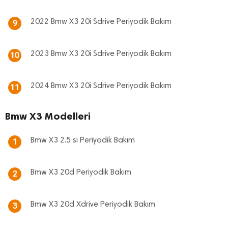
2022 Bmw X3 20i Sdrive Periyodik Bakım
9
2023 Bmw X3 20i Sdrive Periyodik Bakım
10
2024 Bmw X3 20i Sdrive Periyodik Bakım
11
Bmw X3 Modelleri
Bmw X3 2.5 si Periyodik Bakım
1
Bmw X3 20d Periyodik Bakım
2
Bmw X3 20d Xdrive Periyodik Bakım
3