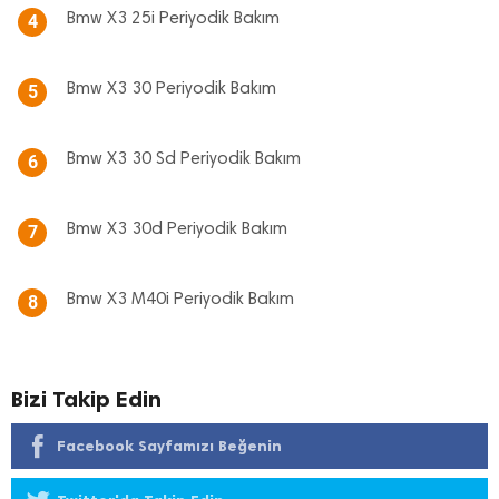
Bmw X3 25i Periyodik Bakım
4
Bmw X3 30 Periyodik Bakım
5
Bmw X3 30 Sd Periyodik Bakım
6
Bmw X3 30d Periyodik Bakım
7
Bmw X3 M40i Periyodik Bakım
8
Bizi Takip Edin
Facebook Sayfamızı Beğenin