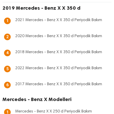
2019 Mercedes - Benz X X 350 d
2021 Mercedes - Benz X X 350 d Periyodik Bakım
1
2020 Mercedes - Benz X X 350 d Periyodik Bakım
2
2018 Mercedes - Benz X X 350 d Periyodik Bakım
4
2022 Mercedes - Benz X X 350 d Periyodik Bakım
5
2017 Mercedes - Benz X X 350 d Periyodik Bakım
6
Mercedes - Benz X Modelleri
Mercedes - Benz X X 250 d Periyodik Bakım
1