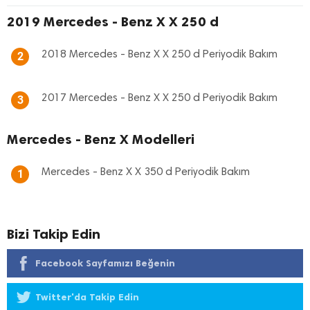
2019 Mercedes - Benz X X 250 d
2018 Mercedes - Benz X X 250 d Periyodik Bakım
2
2017 Mercedes - Benz X X 250 d Periyodik Bakım
3
Mercedes - Benz X Modelleri
Mercedes - Benz X X 350 d Periyodik Bakım
1
Bizi Takip Edin
Facebook Sayfamızı Beğenin
Twitter'da Takip Edin