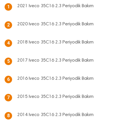
2021 Iveco 35C16 2.3 Periyodik Bakım
1
2020 Iveco 35C16 2.3 Periyodik Bakım
2
2018 Iveco 35C16 2.3 Periyodik Bakım
4
2017 Iveco 35C16 2.3 Periyodik Bakım
5
2016 Iveco 35C16 2.3 Periyodik Bakım
6
2015 Iveco 35C16 2.3 Periyodik Bakım
7
2014 Iveco 35C16 2.3 Periyodik Bakım
8