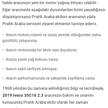
halde aracınızın yeni bir motor yağına ihtiyacı olabilir.
Eğer aracınızda aşağıdaki durumlardan birini yaşadığınızı
düşünüyorsanız Pratik Araba ekibini aramanızı yâda
Pratik Araba servisini ziyaret etmenizi tavsiye ederiz.
Aracın motoru rolanti ve sürüş anında olduğundan daha
gürültülü çalışıyorsa
Aracın motorunda bir tıkırtı sesi duyulursa
Araçta yanık yağ kokusu varsa
Aracın yakıt sarfiyatı artmışsa
Aracın performansında ve çekişinde zayıflama varsa
1968 yılından bu zamana edindiğimiz bilgi ve tecrübeyle,
2019 Iveco 35C16 2.3
aracınızın bakım ve onarımı
konusunda Pratik Araba ekibi olarak her zaman