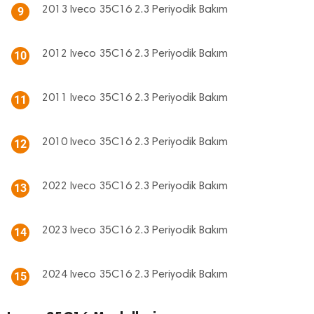
2013 Iveco 35C16 2.3 Periyodik Bakım
9
2012 Iveco 35C16 2.3 Periyodik Bakım
10
2011 Iveco 35C16 2.3 Periyodik Bakım
11
2010 Iveco 35C16 2.3 Periyodik Bakım
12
2022 Iveco 35C16 2.3 Periyodik Bakım
13
2023 Iveco 35C16 2.3 Periyodik Bakım
14
2024 Iveco 35C16 2.3 Periyodik Bakım
15