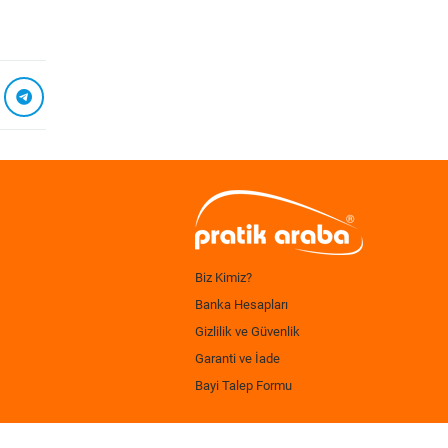
Biz Kimiz?
Banka Hesapları
Gizlilik ve Güvenlik
Garanti ve İade
Bayi Talep Formu