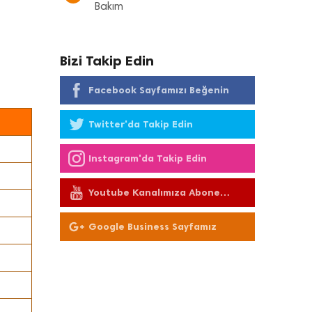
Bakım
Bizi Takip Edin
Facebook Sayfamızı Beğenin
Twitter'da Takip Edin
Instagram'da Takip Edin
Youtube Kanalımıza Abone
Olun
Google Business Sayfamız