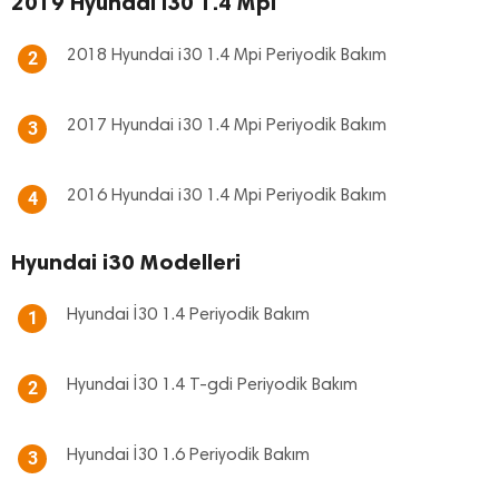
2019 Hyundai i30 1.4 Mpi
2018 Hyundai i30 1.4 Mpi Periyodik Bakım
2
2017 Hyundai i30 1.4 Mpi Periyodik Bakım
3
2016 Hyundai i30 1.4 Mpi Periyodik Bakım
4
Hyundai i30 Modelleri
Hyundai İ30 1.4 Periyodik Bakım
1
Hyundai İ30 1.4 T-gdi Periyodik Bakım
2
Hyundai İ30 1.6 Periyodik Bakım
3