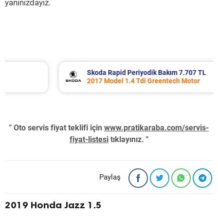
yanınızdayız.
Skoda Rapid Periyodik Bakım 7.707 TL
2017 Model 1.4 Tdi Greentech Motor
" Oto servis fiyat teklifi için
www.pratikaraba.com/servis-
fiyat-listesi
tıklayınız. "
Paylaş
2019 Honda Jazz 1.5