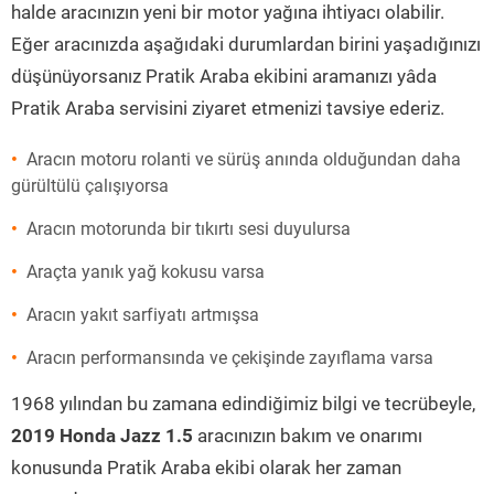
halde aracınızın yeni bir motor yağına ihtiyacı olabilir.
Eğer aracınızda aşağıdaki durumlardan birini yaşadığınızı
düşünüyorsanız Pratik Araba ekibini aramanızı yâda
Pratik Araba servisini ziyaret etmenizi tavsiye ederiz.
Aracın motoru rolanti ve sürüş anında olduğundan daha
gürültülü çalışıyorsa
Aracın motorunda bir tıkırtı sesi duyulursa
Araçta yanık yağ kokusu varsa
Aracın yakıt sarfiyatı artmışsa
Aracın performansında ve çekişinde zayıflama varsa
1968 yılından bu zamana edindiğimiz bilgi ve tecrübeyle,
2019 Honda Jazz 1.5
aracınızın bakım ve onarımı
konusunda Pratik Araba ekibi olarak her zaman