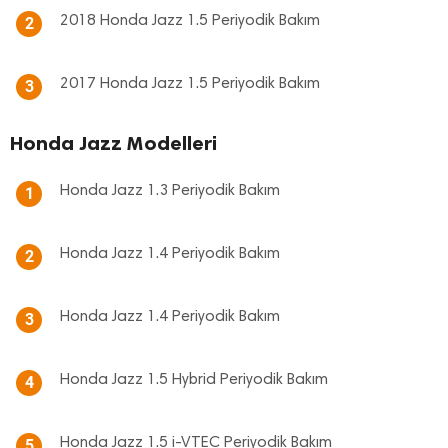
2018 Honda Jazz 1.5 Periyodik Bakım
2
2017 Honda Jazz 1.5 Periyodik Bakım
3
Honda Jazz Modelleri
Honda Jazz 1.3 Periyodik Bakım
1
Honda Jazz 1.4 Periyodik Bakım
2
Honda Jazz 1.4 Periyodik Bakım
3
Honda Jazz 1.5 Hybrid Periyodik Bakım
4
Honda Jazz 1.5 i-VTEC Periyodik Bakım
5