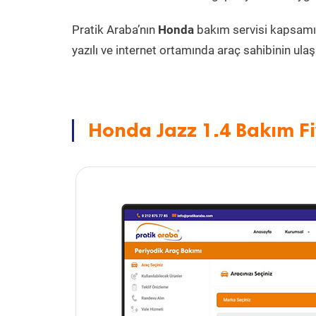
Pratik Araba’nın
Honda
bakım servisi kapsam
yazılı ve internet ortamında araç sahibinin ulaşa
Honda Jazz 1.4 Bakım Fi