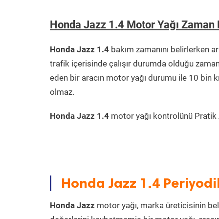
Honda Jazz 1.4 Motor Yağı Zaman 
Honda Jazz 1.4
bakım zamanını belirlerken a
trafik içerisinde çalışır durumda olduğu zama
eden bir aracın motor yağı durumu ile 10 bin 
olmaz.
Honda Jazz 1.4
motor yağı kontrolünü Pratik A
Honda Jazz 1.4 Periyodi
Honda Jazz
motor yağı, marka üreticisinin bel