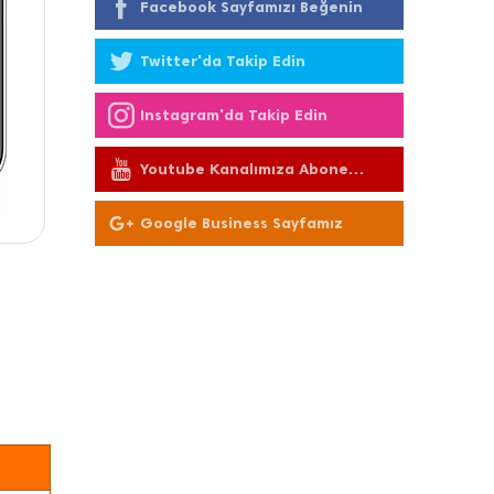
Facebook Sayfamızı Beğenin
Twitter'da Takip Edin
Instagram'da Takip Edin
Youtube Kanalımıza Abone
Olun
Google Business Sayfamız