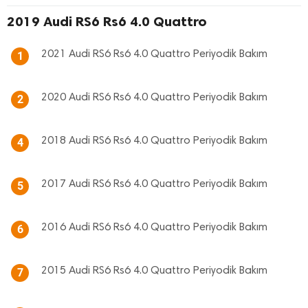
2019 Audi RS6 Rs6 4.0 Quattro
2021 Audi RS6 Rs6 4.0 Quattro Periyodik Bakım
1
2020 Audi RS6 Rs6 4.0 Quattro Periyodik Bakım
2
2018 Audi RS6 Rs6 4.0 Quattro Periyodik Bakım
4
2017 Audi RS6 Rs6 4.0 Quattro Periyodik Bakım
5
2016 Audi RS6 Rs6 4.0 Quattro Periyodik Bakım
6
2015 Audi RS6 Rs6 4.0 Quattro Periyodik Bakım
7