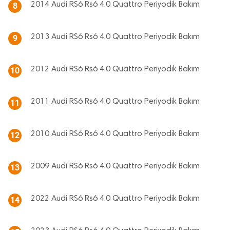
2014 Audi RS6 Rs6 4.0 Quattro Periyodik Bakım
8
2013 Audi RS6 Rs6 4.0 Quattro Periyodik Bakım
9
2012 Audi RS6 Rs6 4.0 Quattro Periyodik Bakım
10
2011 Audi RS6 Rs6 4.0 Quattro Periyodik Bakım
11
2010 Audi RS6 Rs6 4.0 Quattro Periyodik Bakım
12
2009 Audi RS6 Rs6 4.0 Quattro Periyodik Bakım
13
2022 Audi RS6 Rs6 4.0 Quattro Periyodik Bakım
14