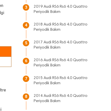
en
2019 Audi RS6 Rs6 4.0 Quattro
3
Periyodik Bakım
lgi
2018 Audi RS6 Rs6 4.0 Quattro
4
Periyodik Bakım
2017 Audi RS6 Rs6 4.0 Quattro
5
Periyodik Bakım
2016 Audi RS6 Rs6 4.0 Quattro
6
Periyodik Bakım
2015 Audi RS6 Rs6 4.0 Quattro
7
Periyodik Bakım
ltre
2014 Audi RS6 Rs6 4.0 Quattro
8
Periyodik Bakım
i