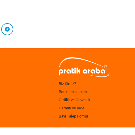
Biz Kimiz?
Banka Hesapları
Gizlilik ve Güvenlik
Garanti ve İade
Bayi Talep Formu