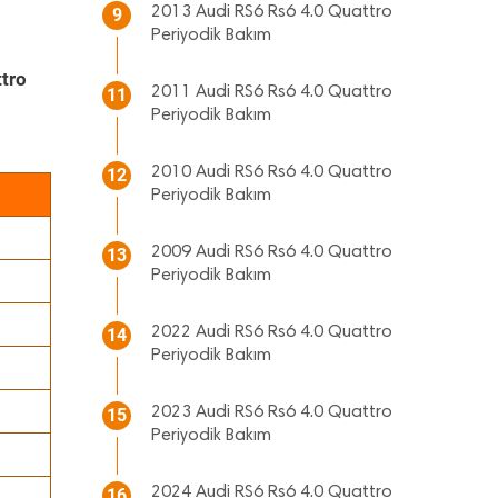
2013 Audi RS6 Rs6 4.0 Quattro
9
Periyodik Bakım
tro
2011 Audi RS6 Rs6 4.0 Quattro
11
Periyodik Bakım
2010 Audi RS6 Rs6 4.0 Quattro
12
Periyodik Bakım
2009 Audi RS6 Rs6 4.0 Quattro
13
Periyodik Bakım
2022 Audi RS6 Rs6 4.0 Quattro
14
Periyodik Bakım
2023 Audi RS6 Rs6 4.0 Quattro
15
Periyodik Bakım
2024 Audi RS6 Rs6 4.0 Quattro
16