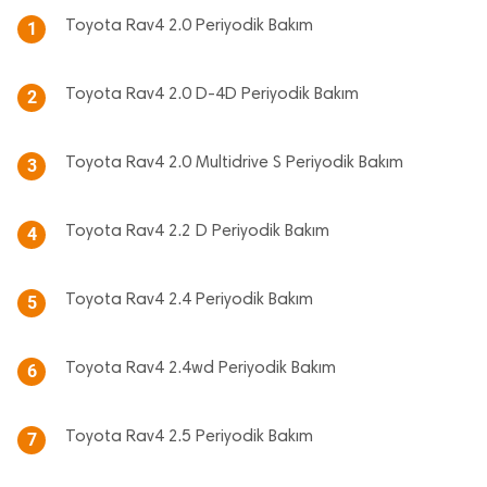
Toyota Rav4 2.0 Periyodik Bakım
1
Toyota Rav4 2.0 D-4D Periyodik Bakım
2
Toyota Rav4 2.0 Multidrive S Periyodik Bakım
3
Toyota Rav4 2.2 D Periyodik Bakım
4
Toyota Rav4 2.4 Periyodik Bakım
5
Toyota Rav4 2.4wd Periyodik Bakım
6
Toyota Rav4 2.5 Periyodik Bakım
7