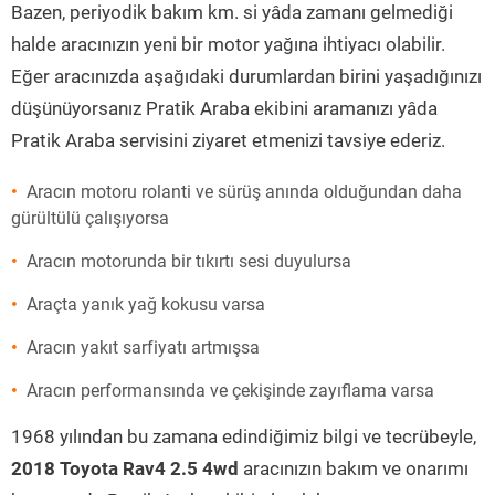
Bazen, periyodik bakım km. si yâda zamanı gelmediği
halde aracınızın yeni bir motor yağına ihtiyacı olabilir.
Eğer aracınızda aşağıdaki durumlardan birini yaşadığınızı
düşünüyorsanız Pratik Araba ekibini aramanızı yâda
Pratik Araba servisini ziyaret etmenizi tavsiye ederiz.
Aracın motoru rolanti ve sürüş anında olduğundan daha
gürültülü çalışıyorsa
Aracın motorunda bir tıkırtı sesi duyulursa
Araçta yanık yağ kokusu varsa
Aracın yakıt sarfiyatı artmışsa
Aracın performansında ve çekişinde zayıflama varsa
1968 yılından bu zamana edindiğimiz bilgi ve tecrübeyle,
2018 Toyota Rav4 2.5 4wd
aracınızın bakım ve onarımı