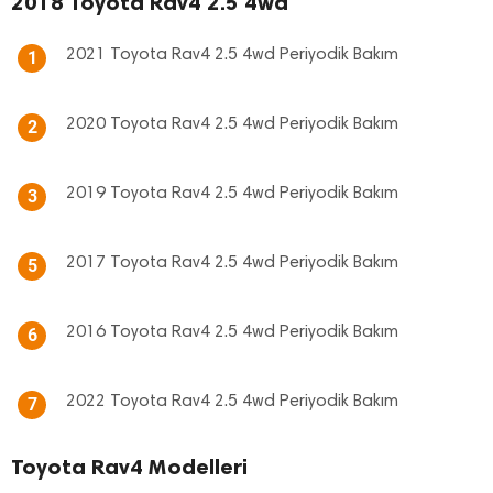
2018 Toyota Rav4 2.5 4wd
2021 Toyota Rav4 2.5 4wd Periyodik Bakım
1
2020 Toyota Rav4 2.5 4wd Periyodik Bakım
2
2019 Toyota Rav4 2.5 4wd Periyodik Bakım
3
2017 Toyota Rav4 2.5 4wd Periyodik Bakım
5
2016 Toyota Rav4 2.5 4wd Periyodik Bakım
6
2022 Toyota Rav4 2.5 4wd Periyodik Bakım
7
Toyota Rav4 Modelleri