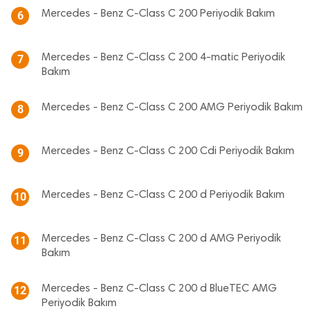
Mercedes - Benz C-Class C 200 Periyodik Bakım
6
Mercedes - Benz C-Class C 200 4-matic Periyodik
7
Bakım
Mercedes - Benz C-Class C 200 AMG Periyodik Bakım
8
Mercedes - Benz C-Class C 200 Cdi Periyodik Bakım
9
Mercedes - Benz C-Class C 200 d Periyodik Bakım
10
Mercedes - Benz C-Class C 200 d AMG Periyodik
11
Bakım
Mercedes - Benz C-Class C 200 d BlueTEC AMG
12
Periyodik Bakım