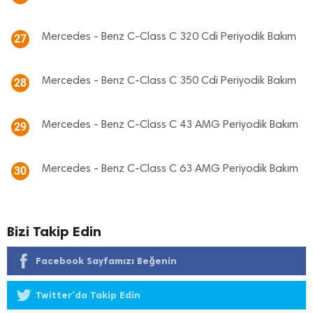
Mercedes - Benz C-Class C 320 Cdi Periyodik Bakım
27
Mercedes - Benz C-Class C 350 Cdi Periyodik Bakım
28
Mercedes - Benz C-Class C 43 AMG Periyodik Bakım
29
Mercedes - Benz C-Class C 63 AMG Periyodik Bakım
30
Bizi Takip Edin
Facebook Sayfamızı Beğenin
Twitter'da Takip Edin