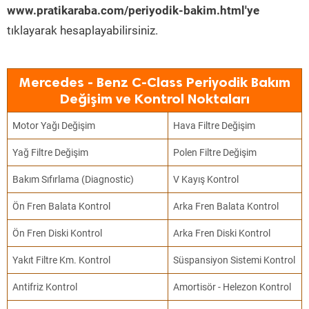
www.pratikaraba.com/periyodik-bakim.html'ye
tıklayarak hesaplayabilirsiniz.
Mercedes - Benz C-Class Periyodik Bakım
Değişim ve Kontrol Noktaları
Motor Yağı Değişim
Hava Filtre Değişim
Yağ Filtre Değişim
Polen Filtre Değişim
Bakım Sıfırlama (Diagnostic)
V Kayış Kontrol
Ön Fren Balata Kontrol
Arka Fren Balata Kontrol
Ön Fren Diski Kontrol
Arka Fren Diski Kontrol
Yakıt Filtre Km. Kontrol
Süspansiyon Sistemi Kontrol
Antifriz Kontrol
Amortisör - Helezon Kontrol