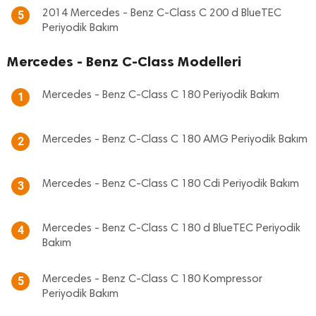
2014 Mercedes - Benz C-Class C 200 d BlueTEC
5
Periyodik Bakım
Mercedes - Benz C-Class Modelleri
Mercedes - Benz C-Class C 180 Periyodik Bakım
1
Mercedes - Benz C-Class C 180 AMG Periyodik Bakım
2
Mercedes - Benz C-Class C 180 Cdi Periyodik Bakım
3
Mercedes - Benz C-Class C 180 d BlueTEC Periyodik
4
Bakım
Mercedes - Benz C-Class C 180 Kompressor
5
Periyodik Bakım