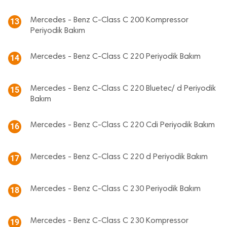
Mercedes - Benz C-Class C 200 Kompressor
13
Periyodik Bakım
Mercedes - Benz C-Class C 220 Periyodik Bakım
14
Mercedes - Benz C-Class C 220 Bluetec/ d Periyodik
15
Bakım
Mercedes - Benz C-Class C 220 Cdi Periyodik Bakım
16
Mercedes - Benz C-Class C 220 d Periyodik Bakım
17
Mercedes - Benz C-Class C 230 Periyodik Bakım
18
Mercedes - Benz C-Class C 230 Kompressor
19