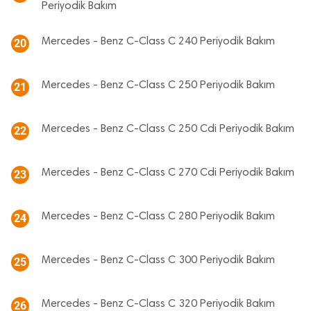
Periyodik Bakım
Mercedes - Benz C-Class C 240 Periyodik Bakım
20
Mercedes - Benz C-Class C 250 Periyodik Bakım
21
Mercedes - Benz C-Class C 250 Cdi Periyodik Bakım
22
Mercedes - Benz C-Class C 270 Cdi Periyodik Bakım
23
Mercedes - Benz C-Class C 280 Periyodik Bakım
24
Mercedes - Benz C-Class C 300 Periyodik Bakım
25
Mercedes - Benz C-Class C 320 Periyodik Bakım
26