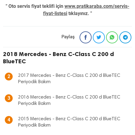
" Oto servis fiyat teklifi için
www.pratikaraba.com/servis-
fiyat-listesi
tıklayınız. "
Paylaş
2018 Mercedes - Benz C-Class C 200 d
BlueTEC
2017 Mercedes - Benz C-Class C 200 d BlueTEC
2
Periyodik Bakım
2016 Mercedes - Benz C-Class C 200 d BlueTEC
3
Periyodik Bakım
2015 Mercedes - Benz C-Class C 200 d BlueTEC
4
Periyodik Bakım