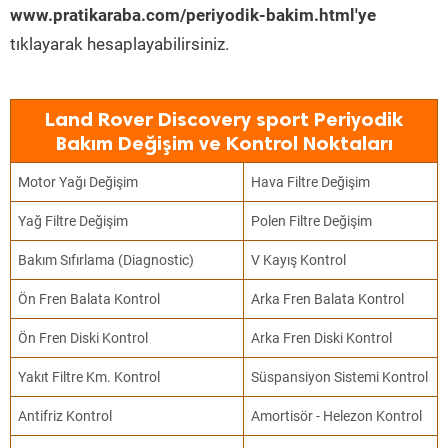
www.pratikaraba.com/periyodik-bakim.html'ye
tıklayarak hesaplayabilirsiniz.
Land Rover Discovery sport Periyodik
Bakım Değişim ve Kontrol Noktaları
Motor Yağı Değişim
Hava Filtre Değişim
Yağ Filtre Değişim
Polen Filtre Değişim
Bakım Sıfırlama (Diagnostic)
V Kayış Kontrol
Ön Fren Balata Kontrol
Arka Fren Balata Kontrol
Ön Fren Diski Kontrol
Arka Fren Diski Kontrol
Yakıt Filtre Km. Kontrol
Süspansiyon Sistemi Kontrol
Antifriz Kontrol
Amortisör - Helezon Kontrol