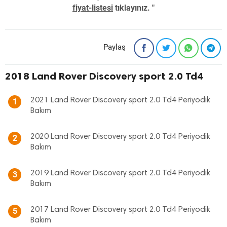
fiyat-listesi
tıklayınız. "
Paylaş
2018 Land Rover Discovery sport 2.0 Td4
2021 Land Rover Discovery sport 2.0 Td4 Periyodik
1
Bakım
2020 Land Rover Discovery sport 2.0 Td4 Periyodik
2
Bakım
2019 Land Rover Discovery sport 2.0 Td4 Periyodik
3
Bakım
2017 Land Rover Discovery sport 2.0 Td4 Periyodik
5
Bakım