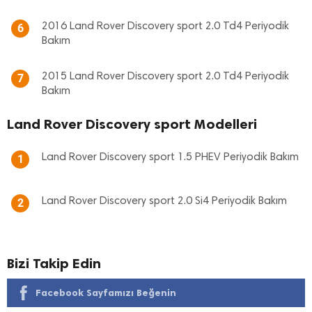
2016 Land Rover Discovery sport 2.0 Td4 Periyodik
6
Bakım
2015 Land Rover Discovery sport 2.0 Td4 Periyodik
7
Bakım
Land Rover Discovery sport Modelleri
Land Rover Discovery sport 1.5 PHEV Periyodik Bakım
1
Land Rover Discovery sport 2.0 Si4 Periyodik Bakım
2
Bizi Takip Edin
Facebook Sayfamızı Beğenin