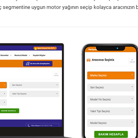
Araç segmentine uygun motor yağının seçip kolayca aracınızın