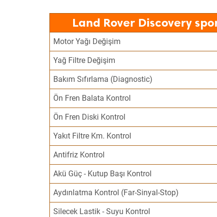
Land Rover Discovery spor
Motor Yağı Değişim
Yağ Filtre Değişim
Bakım Sıfırlama (Diagnostic)
Ön Fren Balata Kontrol
Ön Fren Diski Kontrol
Yakıt Filtre Km. Kontrol
Antifriz Kontrol
Akü Güç - Kutup Başı Kontrol
Aydınlatma Kontrol (Far-Sinyal-Stop)
Silecek Lastik - Suyu Kontrol