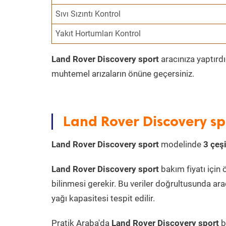
Sıvı Sızıntı Kontrol
Yakıt Hortumları Kontrol
Land Rover Discovery sport
aracınıza yaptırdı
muhtemel arızaların önüne geçersiniz.
Land Rover Discovery sp
Land Rover Discovery sport
modelinde
3 çeşi
Land Rover Discovery sport
bakım fiyatı için ö
bilinmesi gerekir. Bu veriler doğrultusunda ara
yağı kapasitesi tespit edilir.
Pratik Araba'da
Land Rover Discovery sport
b