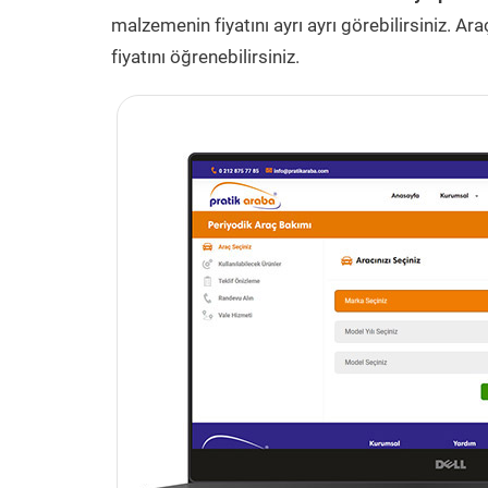
malzemenin fiyatını ayrı ayrı görebilirsiniz. 
fiyatını öğrenebilirsiniz.