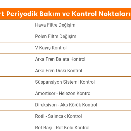
t Periyodik Bakım ve Kontrol Noktaları
Hava Filtre Değişim
Polen Filtre Değişim
V Kayış Kontrol
Arka Fren Balata Kontrol
Arka Fren Diski Kontrol
Süspansiyon Sistemi Kontrol
Amortisör - Helezon Kontrol
Direksiyon - Aks Körük Kontrol
Rotil - Salıncak Kontrol
Rot Başı - Rot Kolu Kontrol