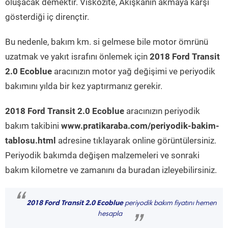
oluşacak demektir. Viskozite, Akışkanın akmaya karşı
gösterdiği iç dirençtir.
Bu nedenle, bakım km. si gelmese bile motor ömrünü
uzatmak ve yakıt israfını önlemek için
2018 Ford Transit
2.0 Ecoblue
aracınızın motor yağ değişimi ve periyodik
bakımını yılda bir kez yaptırmanız gerekir.
2018 Ford Transit 2.0 Ecoblue
aracınızın periyodik
bakım takibini
www.pratikaraba.com/periyodik-bakim-
tablosu.html
adresine tıklayarak online görüntülersiniz.
Periyodik bakımda değişen malzemeleri ve sonraki
bakım kilometre ve zamanını da buradan izleyebilirsiniz.
“
2018 Ford Transit 2.0 Ecoblue
periyodik bakım fiyatını hemen
hesapla