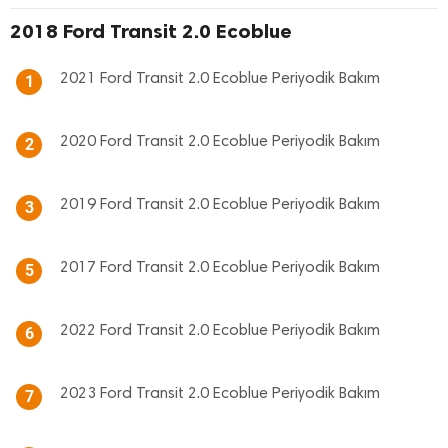
2018 Ford Transit 2.0 Ecoblue
2021 Ford Transit 2.0 Ecoblue Periyodik Bakım
1
2020 Ford Transit 2.0 Ecoblue Periyodik Bakım
2
2019 Ford Transit 2.0 Ecoblue Periyodik Bakım
3
2017 Ford Transit 2.0 Ecoblue Periyodik Bakım
5
2022 Ford Transit 2.0 Ecoblue Periyodik Bakım
6
2023 Ford Transit 2.0 Ecoblue Periyodik Bakım
7