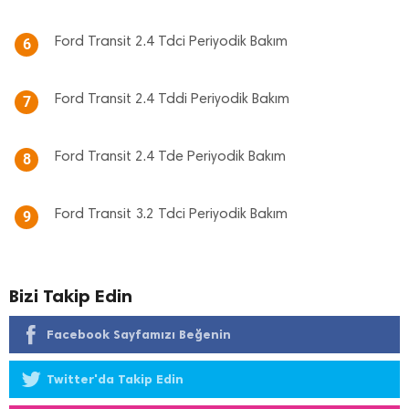
Ford Transit 2.4 Tdci Periyodik Bakım
6
Ford Transit 2.4 Tddi Periyodik Bakım
7
Ford Transit 2.4 Tde Periyodik Bakım
8
Ford Transit 3.2 Tdci Periyodik Bakım
9
Bizi Takip Edin
Facebook Sayfamızı Beğenin
Twitter'da Takip Edin