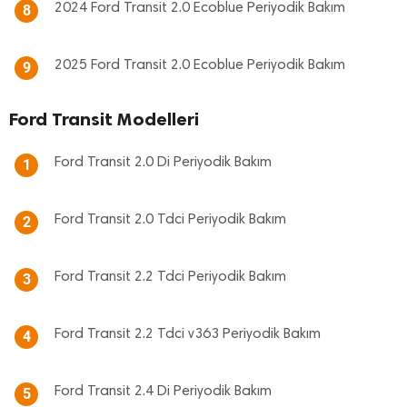
2024 Ford Transit 2.0 Ecoblue Periyodik Bakım
8
2025 Ford Transit 2.0 Ecoblue Periyodik Bakım
9
Ford Transit Modelleri
Ford Transit 2.0 Di Periyodik Bakım
1
Ford Transit 2.0 Tdci Periyodik Bakım
2
Ford Transit 2.2 Tdci Periyodik Bakım
3
Ford Transit 2.2 Tdci v363 Periyodik Bakım
4
Ford Transit 2.4 Di Periyodik Bakım
5