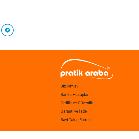
Biz Kimiz?
Banka Hesapları
Gizlilik ve Güvenlik
Garanti ve İade
Bayi Talep Formu