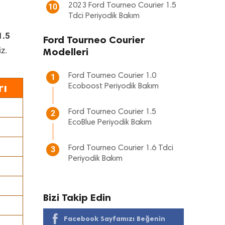
2023 Ford Tourneo Courier 1.5
10
Tdci Periyodik Bakım
1.5
Ford Tourneo Courier
z.
Modelleri
Ford Tourneo Courier 1.0
1
rı
Ecoboost Periyodik Bakım
Ford Tourneo Courier 1.5
2
EcoBlue Periyodik Bakım
Ford Tourneo Courier 1.6 Tdci
3
Periyodik Bakım
Bizi Takip Edin
Facebook Sayfamızı Beğenin