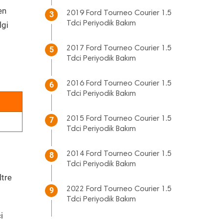
en
2019 Ford Tourneo Courier 1.5
3
Tdci Periyodik Bakım
lgi
2017 Ford Tourneo Courier 1.5
5
Tdci Periyodik Bakım
2016 Ford Tourneo Courier 1.5
6
Tdci Periyodik Bakım
2015 Ford Tourneo Courier 1.5
7
Tdci Periyodik Bakım
2014 Ford Tourneo Courier 1.5
8
Tdci Periyodik Bakım
ltre
2022 Ford Tourneo Courier 1.5
9
Tdci Periyodik Bakım
i