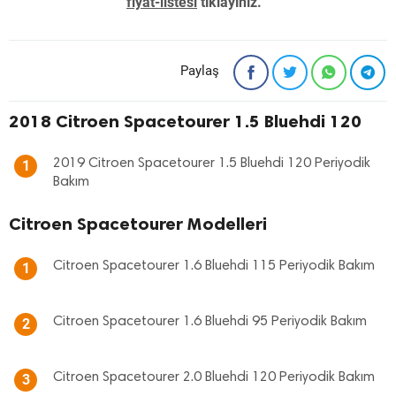
fiyat-listesi
tıklayınız. "
Paylaş
2018 Citroen Spacetourer 1.5 Bluehdi 120
2019 Citroen Spacetourer 1.5 Bluehdi 120 Periyodik
1
Bakım
Citroen Spacetourer Modelleri
Citroen Spacetourer 1.6 Bluehdi 115 Periyodik Bakım
1
Citroen Spacetourer 1.6 Bluehdi 95 Periyodik Bakım
2
Citroen Spacetourer 2.0 Bluehdi 120 Periyodik Bakım
3