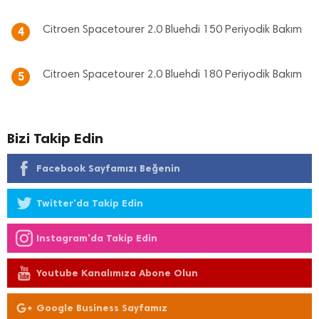
Citroen Spacetourer 2.0 Bluehdi 150 Periyodik Bakım
4
Citroen Spacetourer 2.0 Bluehdi 180 Periyodik Bakım
5
Bizi Takip Edin
Facebook Sayfamızı Beğenin
Twitter'da Takip Edin
Instagram'da Takip Edin
Youtube Kanalımıza Abone Olun
Google Business Sayfamız