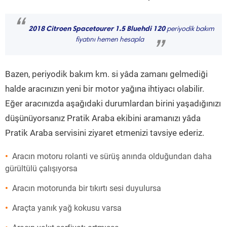
“
2018 Citroen Spacetourer 1.5 Bluehdi 120
periyodik bakım
fiyatını hemen hesapla
”
Bazen, periyodik bakım km. si yâda zamanı gelmediği
halde aracınızın yeni bir motor yağına ihtiyacı olabilir.
Eğer aracınızda aşağıdaki durumlardan birini yaşadığınızı
düşünüyorsanız Pratik Araba ekibini aramanızı yâda
Pratik Araba servisini ziyaret etmenizi tavsiye ederiz.
Aracın motoru rolanti ve sürüş anında olduğundan daha
gürültülü çalışıyorsa
Aracın motorunda bir tıkırtı sesi duyulursa
Araçta yanık yağ kokusu varsa