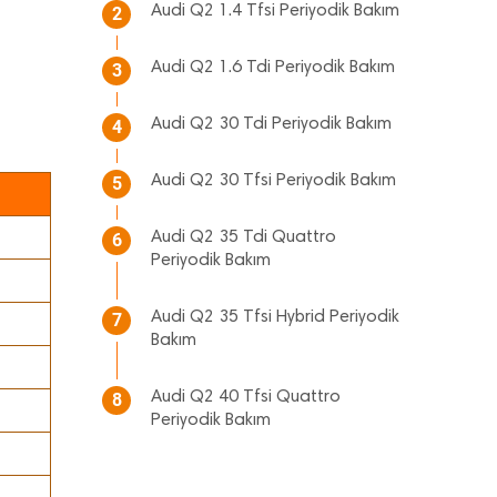
Audi Q2 1.4 Tfsi Periyodik Bakım
2
Audi Q2 1.6 Tdi Periyodik Bakım
3
Audi Q2 30 Tdi Periyodik Bakım
4
Audi Q2 30 Tfsi Periyodik Bakım
5
Audi Q2 35 Tdi Quattro
6
Periyodik Bakım
Audi Q2 35 Tfsi Hybrid Periyodik
7
Bakım
Audi Q2 40 Tfsi Quattro
8
Periyodik Bakım