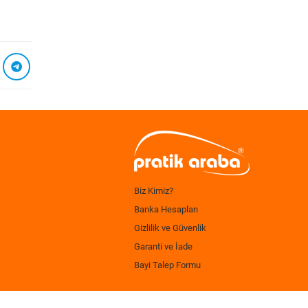
Biz Kimiz?
Banka Hesapları
Gizlilik ve Güvenlik
Garanti ve İade
Bayi Talep Formu