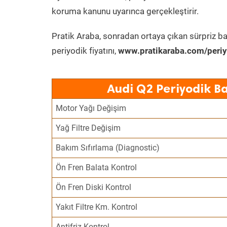
koruma kanunu uyarınca gerçekleştirir.
Pratik Araba, sonradan ortaya çıkan sürpriz ba
periyodik fiyatını,
www.pratikaraba.com/periy
Audi Q2 Periyodik B
Motor Yağı Değişim
Yağ Filtre Değişim
Bakım Sıfırlama (Diagnostic)
Ön Fren Balata Kontrol
Ön Fren Diski Kontrol
Yakıt Filtre Km. Kontrol
Antifriz Kontrol