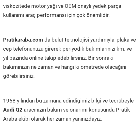
viskozitede motor yağı ve OEM onaylı yedek parça
kullanımı araç performansı için çok önemlidir.
Pratikaraba.com
da bulut teknolojisi yardımıyla, plaka ve
cep telefonunuzu girerek periyodik bakımlarınızı km. ve
yıl bazında online takip edebilirsiniz. Bir sonraki
bakımınızın ne zaman ve hangi kilometrede olacağını
görebilirsiniz.
1968 yılından bu zamana edindiğimiz bilgi ve tecrübeyle
Audi Q2
aracınızın bakım ve onarımı konusunda Pratik
Araba ekibi olarak her zaman yanınızdayız.