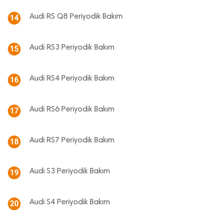
Audi RS Q8 Periyodik Bakım
14
Audi RS3 Periyodik Bakım
15
Audi RS4 Periyodik Bakım
16
Audi RS6 Periyodik Bakım
17
Audi RS7 Periyodik Bakım
18
Audi S3 Periyodik Bakım
19
Audi S4 Periyodik Bakım
20