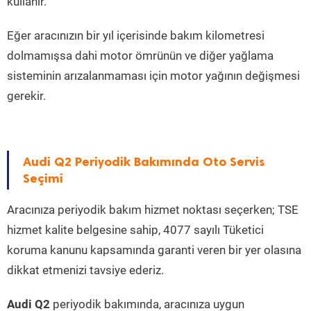
kullanır.
Eğer aracınızın bir yıl içerisinde bakım kilometresi
dolmamışsa dahi motor ömrünün ve diğer yağlama
sisteminin arızalanmaması için motor yağının değişmesi
gerekir.
Audi Q2 Periyodik Bakımında Oto Servis
Seçimi
Aracınıza periyodik bakım hizmet noktası seçerken; TSE
hizmet kalite belgesine sahip, 4077 sayılı Tüketici
koruma kanunu kapsamında garanti veren bir yer olasına
dikkat etmenizi tavsiye ederiz.
Audi Q2
periyodik bakımında, aracınıza uygun