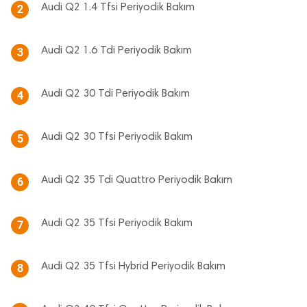
Audi Q2 1.4 Tfsi Periyodik Bakım
2
Audi Q2 1.6 Tdi Periyodik Bakım
3
Audi Q2 30 Tdi Periyodik Bakım
4
Audi Q2 30 Tfsi Periyodik Bakım
5
Audi Q2 35 Tdi Quattro Periyodik Bakım
6
Audi Q2 35 Tfsi Periyodik Bakım
7
Audi Q2 35 Tfsi Hybrid Periyodik Bakım
8