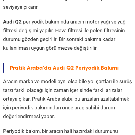
seviyeye çıkarır.
Audi Q2
periyodik bakımında aracın motor yağı ve yağ
filtresi değişimi yapılır. Hava filtresi ile polen filtresinin
durumu gözden geçirilir. Bir sonraki bakıma kadar
kullanılması uygun görülmezse değiştirilir.
Pratik Araba'da Audi Q2 Periyodik Bakımı
Aracın marka ve modeli aynı olsa bile yol şartları ile sürüş
tarzı farklı olacağı için zaman içerisinde farklı arızalar
ortaya çıkar. Pratik Araba ekibi, bu arızaları azaltabilmek
için periyodik bakımından önce araç sahibi durum
değerlendirmesi yapar.
Periyodik bakım, bir aracın hali hazırdaki durumunu