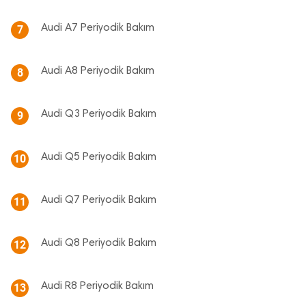
Audi A7 Periyodik Bakım
7
Audi A8 Periyodik Bakım
8
Audi Q3 Periyodik Bakım
9
Audi Q5 Periyodik Bakım
10
Audi Q7 Periyodik Bakım
11
Audi Q8 Periyodik Bakım
12
Audi R8 Periyodik Bakım
13