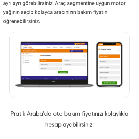
ayrı ayrı görebilirsiniz. Araç segmentine uygun motor
yağının seçip kolayca aracınızın bakım fiyatını
öğrenebilirsiniz.
Pratik Araba'da oto bakım fiyatınızı kolaylıkla
hesaplayabilirsiniz.