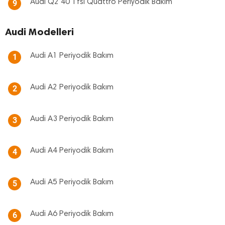
Audi Q2 40 Tfsi Quattro Periyodik Bakım
9
Audi Modelleri
Audi A1 Periyodik Bakım
1
Audi A2 Periyodik Bakım
2
Audi A3 Periyodik Bakım
3
Audi A4 Periyodik Bakım
4
Audi A5 Periyodik Bakım
5
Audi A6 Periyodik Bakım
6