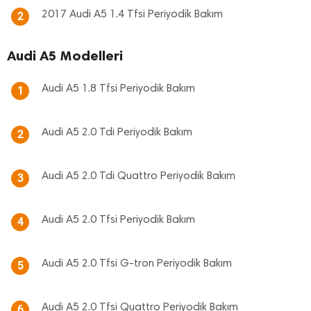
2017 Audi A5 1.4 Tfsi Periyodik Bakım
2
Audi A5 Modelleri
Audi A5 1.8 Tfsi Periyodik Bakım
1
Audi A5 2.0 Tdi Periyodik Bakım
2
Audi A5 2.0 Tdi Quattro Periyodik Bakım
3
Audi A5 2.0 Tfsi Periyodik Bakım
4
Audi A5 2.0 Tfsi G-tron Periyodik Bakım
5
Audi A5 2.0 Tfsi Quattro Periyodik Bakım
6