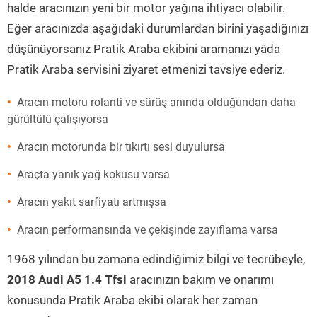
halde aracınızın yeni bir motor yağına ihtiyacı olabilir.
Eğer aracınızda aşağıdaki durumlardan birini yaşadığınızı
düşünüyorsanız Pratik Araba ekibini aramanızı yâda
Pratik Araba servisini ziyaret etmenizi tavsiye ederiz.
Aracın motoru rolanti ve sürüş anında olduğundan daha
gürültülü çalışıyorsa
Aracın motorunda bir tıkırtı sesi duyulursa
Araçta yanık yağ kokusu varsa
Aracın yakıt sarfiyatı artmışsa
Aracın performansında ve çekişinde zayıflama varsa
1968 yılından bu zamana edindiğimiz bilgi ve tecrübeyle,
2018 Audi A5 1.4 Tfsi
aracınızın bakım ve onarımı
konusunda Pratik Araba ekibi olarak her zaman