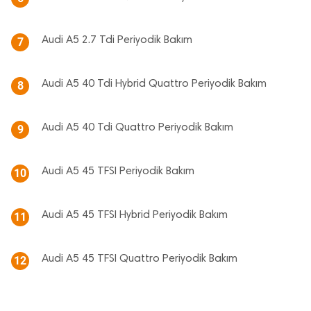
Audi A5 2.7 Tdi Periyodik Bakım
7
Audi A5 40 Tdi Hybrid Quattro Periyodik Bakım
8
Audi A5 40 Tdi Quattro Periyodik Bakım
9
Audi A5 45 TFSI Periyodik Bakım
10
Audi A5 45 TFSI Hybrid Periyodik Bakım
11
Audi A5 45 TFSI Quattro Periyodik Bakım
12