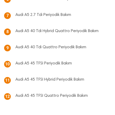
Audi A5 2.7 Tdi Periyodik Bakım
7
Audi A5 40 Tdi Hybrid Quattro Periyodik Bakım
8
Audi A5 40 Tdi Quattro Periyodik Bakım
9
Audi A5 45 TFSI Periyodik Bakım
10
Audi A5 45 TFSI Hybrid Periyodik Bakım
11
Audi A5 45 TFSI Quattro Periyodik Bakım
12