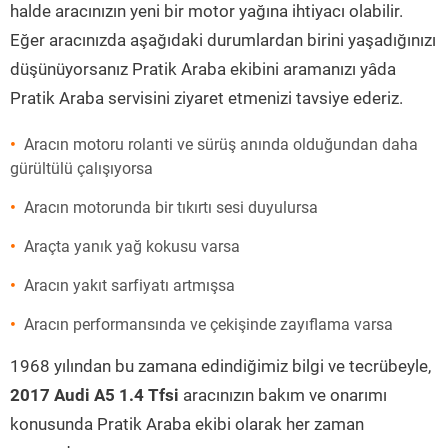
halde aracınızın yeni bir motor yağına ihtiyacı olabilir.
Eğer aracınızda aşağıdaki durumlardan birini yaşadığınızı
düşünüyorsanız Pratik Araba ekibini aramanızı yâda
Pratik Araba servisini ziyaret etmenizi tavsiye ederiz.
Aracın motoru rolanti ve sürüş anında olduğundan daha
gürültülü çalışıyorsa
Aracın motorunda bir tıkırtı sesi duyulursa
Araçta yanık yağ kokusu varsa
Aracın yakıt sarfiyatı artmışsa
Aracın performansında ve çekişinde zayıflama varsa
1968 yılından bu zamana edindiğimiz bilgi ve tecrübeyle,
2017 Audi A5 1.4 Tfsi
aracınızın bakım ve onarımı
konusunda Pratik Araba ekibi olarak her zaman