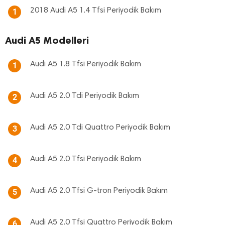
2018 Audi A5 1.4 Tfsi Periyodik Bakım
1
Audi A5 Modelleri
Audi A5 1.8 Tfsi Periyodik Bakım
1
Audi A5 2.0 Tdi Periyodik Bakım
2
Audi A5 2.0 Tdi Quattro Periyodik Bakım
3
Audi A5 2.0 Tfsi Periyodik Bakım
4
Audi A5 2.0 Tfsi G-tron Periyodik Bakım
5
Audi A5 2.0 Tfsi Quattro Periyodik Bakım
6