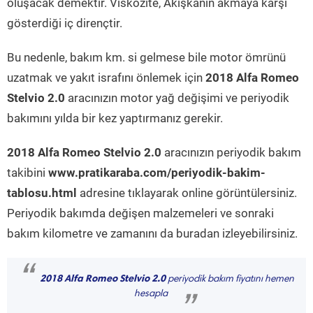
oluşacak demektir. Viskozite, Akışkanın akmaya karşı
gösterdiği iç dirençtir.
Bu nedenle, bakım km. si gelmese bile motor ömrünü
uzatmak ve yakıt israfını önlemek için
2018 Alfa Romeo
Stelvio 2.0
aracınızın motor yağ değişimi ve periyodik
bakımını yılda bir kez yaptırmanız gerekir.
2018 Alfa Romeo Stelvio 2.0
aracınızın periyodik bakım
takibini
www.pratikaraba.com/periyodik-bakim-
tablosu.html
adresine tıklayarak online görüntülersiniz.
Periyodik bakımda değişen malzemeleri ve sonraki
bakım kilometre ve zamanını da buradan izleyebilirsiniz.
“
2018 Alfa Romeo Stelvio 2.0
periyodik bakım fiyatını hemen
hesapla