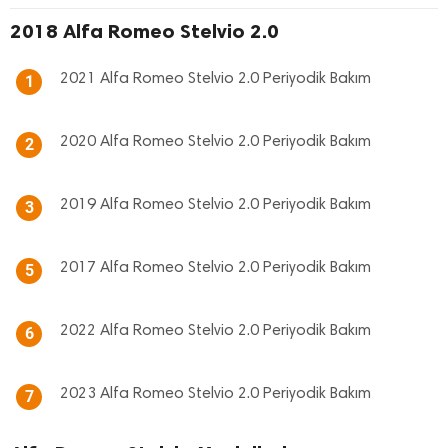
2018 Alfa Romeo Stelvio 2.0
2021 Alfa Romeo Stelvio 2.0 Periyodik Bakım
1
2020 Alfa Romeo Stelvio 2.0 Periyodik Bakım
2
2019 Alfa Romeo Stelvio 2.0 Periyodik Bakım
3
2017 Alfa Romeo Stelvio 2.0 Periyodik Bakım
5
2022 Alfa Romeo Stelvio 2.0 Periyodik Bakım
6
2023 Alfa Romeo Stelvio 2.0 Periyodik Bakım
7