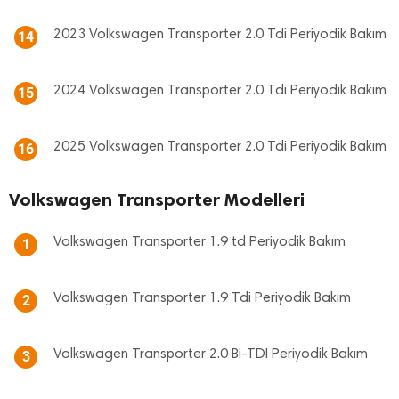
2023 Volkswagen Transporter 2.0 Tdi Periyodik Bakım
14
2024 Volkswagen Transporter 2.0 Tdi Periyodik Bakım
15
2025 Volkswagen Transporter 2.0 Tdi Periyodik Bakım
16
Volkswagen Transporter Modelleri
Volkswagen Transporter 1.9 td Periyodik Bakım
1
Volkswagen Transporter 1.9 Tdi Periyodik Bakım
2
Volkswagen Transporter 2.0 Bi-TDI Periyodik Bakım
3