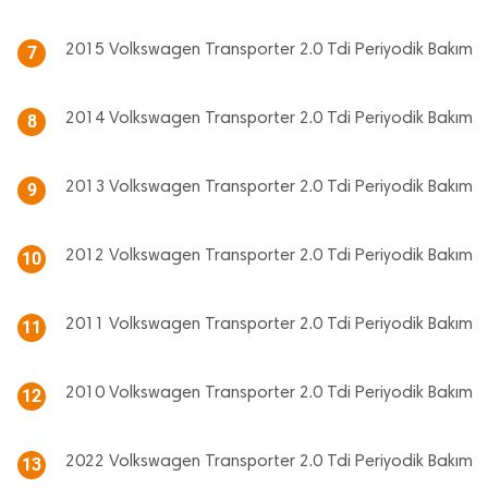
2015 Volkswagen Transporter 2.0 Tdi Periyodik Bakım
7
2014 Volkswagen Transporter 2.0 Tdi Periyodik Bakım
8
2013 Volkswagen Transporter 2.0 Tdi Periyodik Bakım
9
2012 Volkswagen Transporter 2.0 Tdi Periyodik Bakım
10
2011 Volkswagen Transporter 2.0 Tdi Periyodik Bakım
11
2010 Volkswagen Transporter 2.0 Tdi Periyodik Bakım
12
2022 Volkswagen Transporter 2.0 Tdi Periyodik Bakım
13