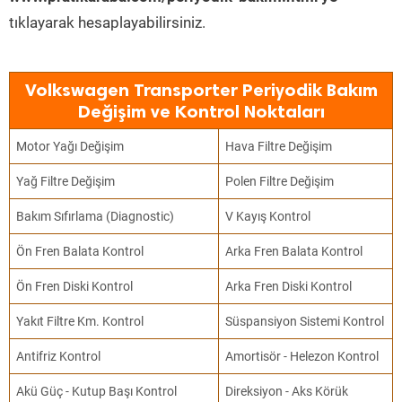
tıklayarak hesaplayabilirsiniz.
Volkswagen Transporter Periyodik Bakım
Değişim ve Kontrol Noktaları
Motor Yağı Değişim
Hava Filtre Değişim
Yağ Filtre Değişim
Polen Filtre Değişim
Bakım Sıfırlama (Diagnostic)
V Kayış Kontrol
Ön Fren Balata Kontrol
Arka Fren Balata Kontrol
Ön Fren Diski Kontrol
Arka Fren Diski Kontrol
Yakıt Filtre Km. Kontrol
Süspansiyon Sistemi Kontrol
Antifriz Kontrol
Amortisör - Helezon Kontrol
Akü Güç - Kutup Başı Kontrol
Direksiyon - Aks Körük