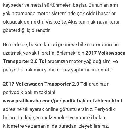
kaybeder ve metal sürtünmeleri başlar. Bunun anlamı
yakın zamanda motor sisteminde çok ciddi hasarlar
oluşacak demektir. Viskozite, Akışkanın akmaya karşı
gösterdiği iç dirençtir.
Bu nedenle, bakım km. si gelmese bile motor ömrünü
uzatmak ve yakıt israfını önlemek için
2017 Volkswagen
Transporter 2.0 Tdi
aracınızın motor yağ değişimi ve
periyodik bakımını yılda bir kez yaptırmanız gerekir.
2017 Volkswagen Transporter 2.0 Tdi
aracınızın
periyodik bakım takibini
www.pratikaraba.com/periyodik-bakim-tablosu.html
adresine tıklayarak online görüntülersiniz. Periyodik
bakımda değişen malzemeleri ve sonraki bakım
kilometre ve zamanını da buradan izleyebilirsiniz.