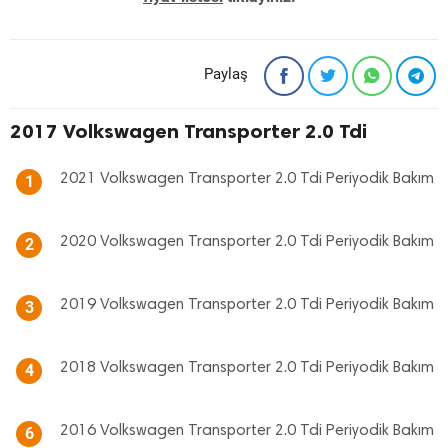
Paylaş
2017 Volkswagen Transporter 2.0 Tdi
2021 Volkswagen Transporter 2.0 Tdi Periyodik Bakım
1
2020 Volkswagen Transporter 2.0 Tdi Periyodik Bakım
2
2019 Volkswagen Transporter 2.0 Tdi Periyodik Bakım
3
2018 Volkswagen Transporter 2.0 Tdi Periyodik Bakım
4
2016 Volkswagen Transporter 2.0 Tdi Periyodik Bakım
6