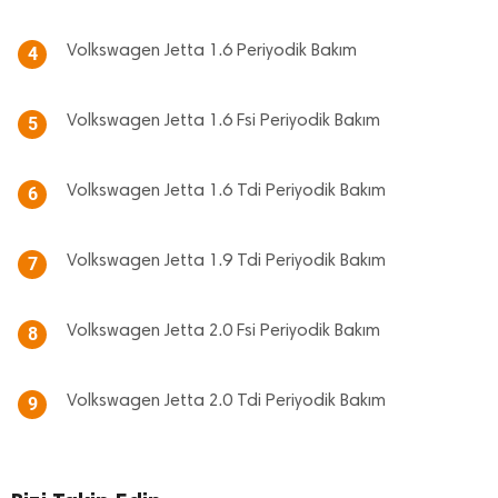
Volkswagen Jetta 1.6 Periyodik Bakım
4
Volkswagen Jetta 1.6 Fsi Periyodik Bakım
5
Volkswagen Jetta 1.6 Tdi Periyodik Bakım
6
Volkswagen Jetta 1.9 Tdi Periyodik Bakım
7
Volkswagen Jetta 2.0 Fsi Periyodik Bakım
8
Volkswagen Jetta 2.0 Tdi Periyodik Bakım
9