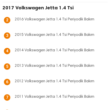
2017 Volkswagen Jetta 1.4 Tsi
2016 Volkswagen Jetta 1.4 Tsi Periyodik Bakım
2
2015 Volkswagen Jetta 1.4 Tsi Periyodik Bakım
3
2014 Volkswagen Jetta 1.4 Tsi Periyodik Bakım
4
2013 Volkswagen Jetta 1.4 Tsi Periyodik Bakım
5
2012 Volkswagen Jetta 1.4 Tsi Periyodik Bakım
6
2011 Volkswagen Jetta 1.4 Tsi Periyodik Bakım
7