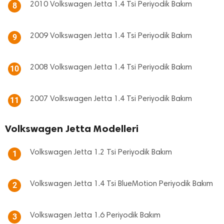
2010 Volkswagen Jetta 1.4 Tsi Periyodik Bakım
8
2009 Volkswagen Jetta 1.4 Tsi Periyodik Bakım
9
2008 Volkswagen Jetta 1.4 Tsi Periyodik Bakım
10
2007 Volkswagen Jetta 1.4 Tsi Periyodik Bakım
11
Volkswagen Jetta Modelleri
Volkswagen Jetta 1.2 Tsi Periyodik Bakım
1
Volkswagen Jetta 1.4 Tsi BlueMotion Periyodik Bakım
2
Volkswagen Jetta 1.6 Periyodik Bakım
3