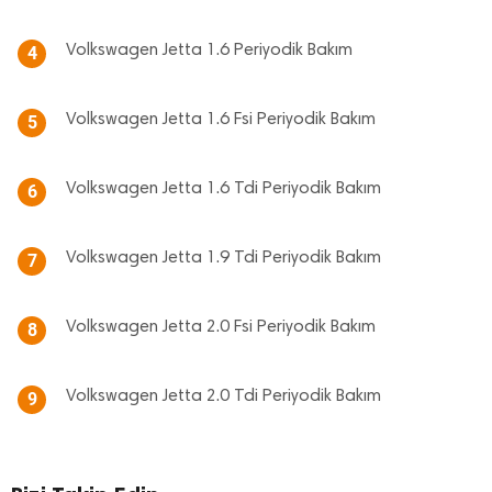
Volkswagen Jetta 1.6 Periyodik Bakım
4
Volkswagen Jetta 1.6 Fsi Periyodik Bakım
5
Volkswagen Jetta 1.6 Tdi Periyodik Bakım
6
Volkswagen Jetta 1.9 Tdi Periyodik Bakım
7
Volkswagen Jetta 2.0 Fsi Periyodik Bakım
8
Volkswagen Jetta 2.0 Tdi Periyodik Bakım
9