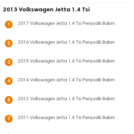
2013 Volkswagen Jetta 1.4 Tsi
2017 Volkswagen Jetta 1.4 Tsi Periyodik Bakım
1
2016 Volkswagen Jetta 1.4 Tsi Periyodik Bakım
2
2015 Volkswagen Jetta 1.4 Tsi Periyodik Bakım
3
2014 Volkswagen Jetta 1.4 Tsi Periyodik Bakım
4
2012 Volkswagen Jetta 1.4 Tsi Periyodik Bakım
6
2011 Volkswagen Jetta 1.4 Tsi Periyodik Bakım
7