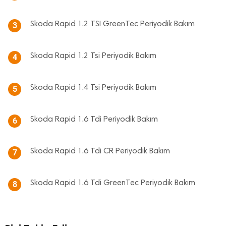
Skoda Rapid 1.2 TSI GreenTec Periyodik Bakım
3
Skoda Rapid 1.2 Tsi Periyodik Bakım
4
Skoda Rapid 1.4 Tsi Periyodik Bakım
5
Skoda Rapid 1.6 Tdi Periyodik Bakım
6
Skoda Rapid 1.6 Tdi CR Periyodik Bakım
7
Skoda Rapid 1.6 Tdi GreenTec Periyodik Bakım
8