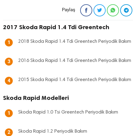
Paylaş
2017 Skoda Rapid 1.4 Tdi Greentech
2018 Skoda Rapid 1.4 Tdi Greentech Periyodik Bakım
1
2016 Skoda Rapid 1.4 Tdi Greentech Periyodik Bakım
3
2015 Skoda Rapid 1.4 Tdi Greentech Periyodik Bakım
4
Skoda Rapid Modelleri
Skoda Rapid 1.0 Tsi Greentech Periyodik Bakım
1
Skoda Rapid 1.2 Periyodik Bakım
2