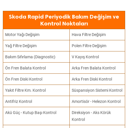
Skoda Rapid Periyodik Bakım Değişim ve
Kontrol Noktaları
Motor Yağı Değişim
Hava Filtre Değişim
Yağ Filtre Değişim
Polen Filtre Değişim
Bakım Sıfırlama (Diagnostic)
V Kayış Kontrol
Ön Fren Balata Kontrol
Arka Fren Balata Kontrol
Ön Fren Diski Kontrol
Arka Fren Diski Kontrol
Yakıt Filtre Km. Kontrol
Süspansiyon Sistemi Kontrol
Antifriz Kontrol
Amortisör - Helezon Kontrol
Akü Güç - Kutup Başı Kontrol
Direksiyon - Aks Körük
Kontrol