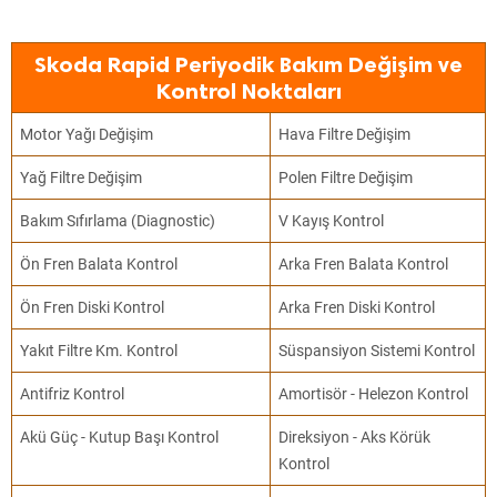
Skoda Rapid Periyodik Bakım Değişim ve
Kontrol Noktaları
Motor Yağı Değişim
Hava Filtre Değişim
Yağ Filtre Değişim
Polen Filtre Değişim
Bakım Sıfırlama (Diagnostic)
V Kayış Kontrol
Ön Fren Balata Kontrol
Arka Fren Balata Kontrol
Ön Fren Diski Kontrol
Arka Fren Diski Kontrol
Yakıt Filtre Km. Kontrol
Süspansiyon Sistemi Kontrol
Antifriz Kontrol
Amortisör - Helezon Kontrol
Akü Güç - Kutup Başı Kontrol
Direksiyon - Aks Körük
Kontrol