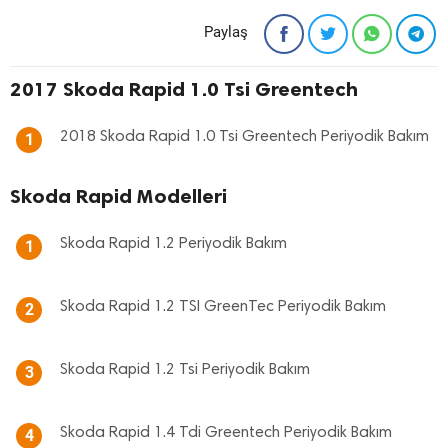
Paylaş
2017 Skoda Rapid 1.0 Tsi Greentech
2018 Skoda Rapid 1.0 Tsi Greentech Periyodik Bakım
1
Skoda Rapid Modelleri
Skoda Rapid 1.2 Periyodik Bakım
1
Skoda Rapid 1.2 TSI GreenTec Periyodik Bakım
2
Skoda Rapid 1.2 Tsi Periyodik Bakım
3
Skoda Rapid 1.4 Tdi Greentech Periyodik Bakım
4