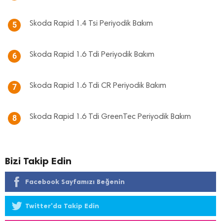
Skoda Rapid 1.4 Tsi Periyodik Bakım
5
Skoda Rapid 1.6 Tdi Periyodik Bakım
6
Skoda Rapid 1.6 Tdi CR Periyodik Bakım
7
Skoda Rapid 1.6 Tdi GreenTec Periyodik Bakım
8
Bizi Takip Edin
Facebook Sayfamızı Beğenin
Twitter'da Takip Edin